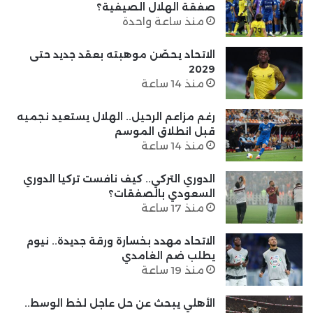
صفقة الهلال الصيفية؟
منذ ساعة واحدة
الاتحاد يحصّن موهبته بعقد جديد حتى
2029
منذ 14 ساعة
رغم مزاعم الرحيل.. الهلال يستعيد نجميه
قبل انطلاق الموسم
منذ 14 ساعة
الدوري التركي.. كيف نافست تركيا الدوري
السعودي بالصفقات؟
منذ 17 ساعة
الاتحاد مهدد بخسارة ورقة جديدة.. نيوم
يطلب ضم الغامدي
منذ 19 ساعة
الأهلي يبحث عن حل عاجل لخط الوسط..