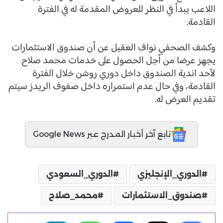
اللاعب يبدأ في النظر للعروض المقدمة له في الفترة
القادمة.
وكشف الصحفي نواف العقيل عن أن صندوق الاستثمارات
يجهز عرضا من أجل الحصول على خدمات محمد صلاح
لأحد اندية الصندوق داخل دوري روشن خلال الفترة
القادمة، وفي حال عدم استمراره داخل صفوف الريدز سيتم
تقديم العرض له.
تابع آخر أخبار المدرج عبر Google News
الدوري_الإنجليزي
الدوري_السعودي
صندوق_الاستثمارات
محمد_صلاح