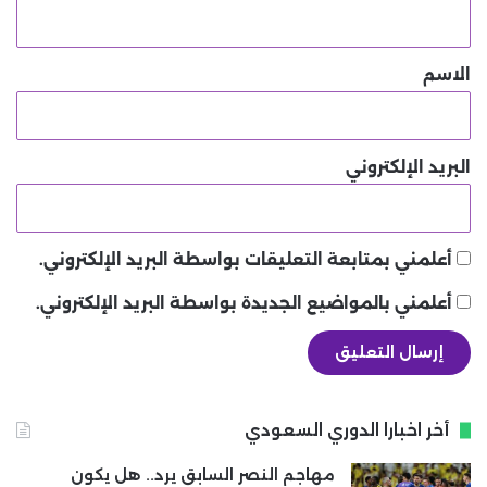
ي
ق
*
الاسم
البريد الإلكتروني
أعلمني بمتابعة التعليقات بواسطة البريد الإلكتروني.
أعلمني بالمواضيع الجديدة بواسطة البريد الإلكتروني.
أخر اخبارا الدوري السعودي
مهاجم النصر السابق يرد.. هل يكون