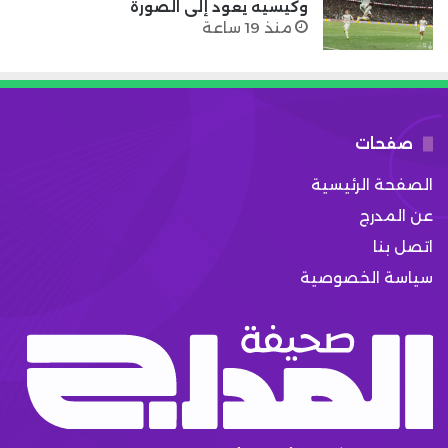
وكيسيه يعود إلى الصورة
منذ 19 ساعة
صفحات
الصفحة الرئيسية
عن المدرج
اتصل بنا
سياسة الخصوصية