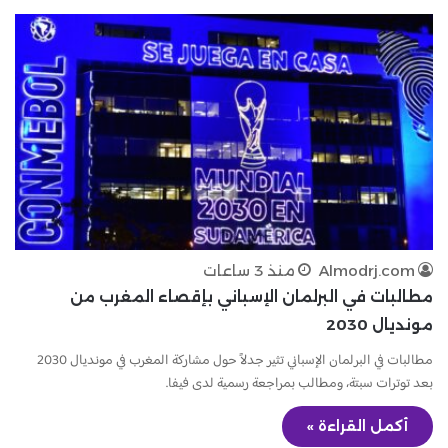
Almodrj.com
منذ 3 ساعات
مطالبات في البرلمان الإسباني بإقصاء المغرب من
مونديال 2030
مطالبات في البرلمان الإسباني تثير جدلاً حول مشاركة المغرب في مونديال 2030
بعد توترات سبتة، ومطالب بمراجعة رسمية لدى فيفا.
أكمل القراءة »