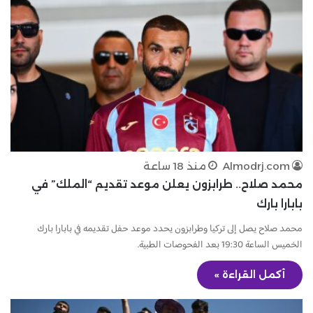
Almodrj.com
منذ 18 ساعة
محمد صلاح.. طرابزون يعلن موعد تقديم “الملك” في
بابارا بارك
محمد صلاح يصل إلى تركيا وطرابزون يحدد موعد حفل تقديمه في بابارا بارك
الخميس الساعة 19:30 بعد الفحوصات الطبية.
أكمل القراءة »