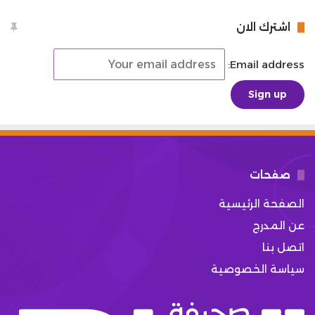
اشترك الان
Email address:
صفحات
الصفحة الرئيسية
عن المدرج
اتصل بنا
سياسة الخصوصية