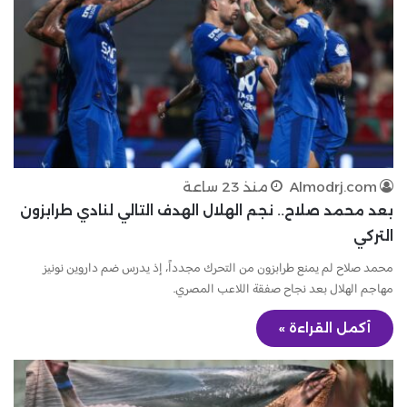
Almodrj.com
منذ 23 ساعة
بعد محمد صلاح.. نجم الهلال الهدف التالي لنادي طرابزون
التركي
محمد صلاح لم يمنع طرابزون من التحرك مجدداً، إذ يدرس ضم داروين نونيز
مهاجم الهلال بعد نجاح صفقة اللاعب المصري.
أكمل القراءة »