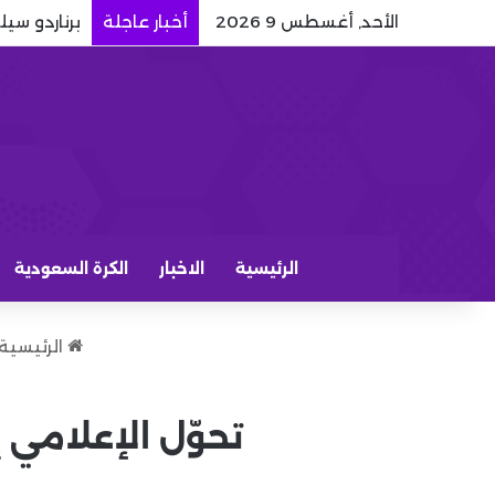
الأحد, أغسطس 9 2026
أخبار عاجلة
برناردو سي
الرئيسية
الاخبار
الكرة السعودية
الرئيسية
تحوّل الإعلامي 