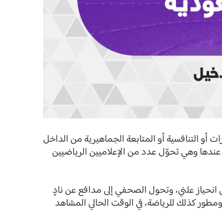
أو التنافسية أو المتابعة الجماهيرية من الداخل
 عندها وهي تحوّل عدد من الإعلاميين الرياضيين
 انحياز علني، وتحول الصحفي إلى مدافع عن نادٍ
مطور كذلك للرياضة، في الوقت الحالي المشاهد