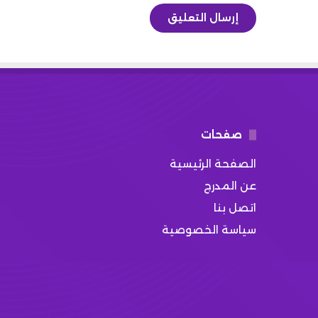
صفحات
الصفحة الرئيسية
عن المدرج
اتصل بنا
سياسة الخصوصية