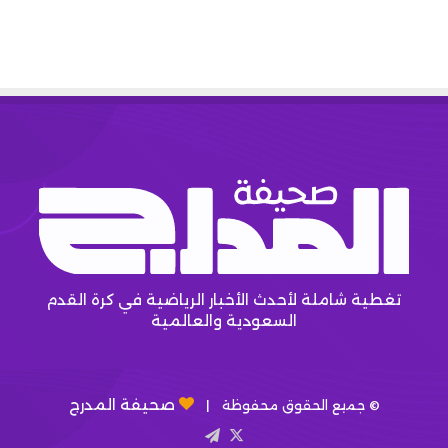
تغطية شاملة لأحدث الأخبار الرياضية في كرة القدم
السعودية والعالمية
صحيفة المدرج
© جميع الحقوق محفوظة |
X
تيلقرام