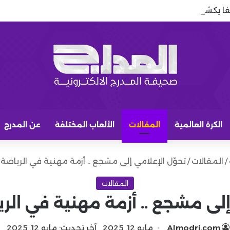
لفا يكشف كيف سيخدم مشروع ريال مدريد
الكرة العالمية
المقالات
الألعاب المختلفة
عن المدرج
/
المقالات
/
تحوّل الإعلامي إلى مشجع .. أزمة مهنية في الرياضة
المقالات
إلى مشجع .. أزمة مهنية في ال
Almodrj.com
مايو 12, 2025
آخر تحديث: مايو 12, 2025