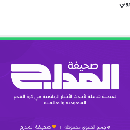
روني.
تغطية شاملة لأحدث الأخبار الرياضية في كرة القدم
السعودية والعالمية
صحيفة المدرج
© جميع الحقوق محفوظة |