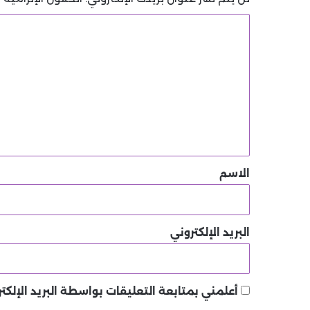
ا
ل
ت
ع
ل
ي
ق
*
الاسم
البريد الإلكتروني
أعلمني بمتابعة التعليقات بواسطة البريد الإلكتر