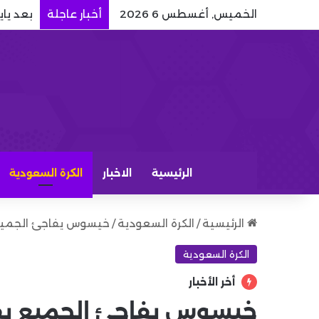
الخميس, أغسطس 6 2026
أخبار عاجلة
بعد ياي
الرئيسية
الاخبار
الكرة السعودية
الرئيسية
/
الكرة السعودية
/
خيسوس يفاجئ الجميع 
الكرة السعودية
أخر الأخبار
خيسوس يفاجئ الجميع بقر