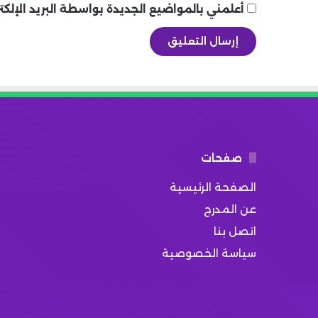
أعلمني بالمواضيع الجديدة بواسطة البريد الإلكت
صفحات
الصفحة الرئيسية
عن المدرج
اتصل بنا
سياسة الخصوصية