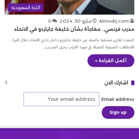
الكرة السعودية
Almodrj.com
مايو 30, 2024
0
مدرب فرنسي.. مفاجأة بشأن خليفة جاياردو في الاتحاد
كشفت تقارير صحفية عالمية، عن خليفة جاياردو داخل نادي الاتحاد خلال فترة
الانتقالات الصيفية المقبلة، في ضوء اقتراب رحيل المدرب…
أكمل القراءة »
اشترك الان
Email address: