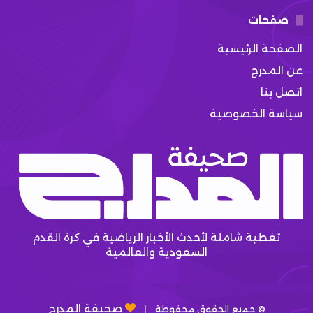
صفحات
الصفحة الرئيسية
عن المدرج
اتصل بنا
سياسة الخصوصية
تغطية شاملة لأحدث الأخبار الرياضية في كرة القدم
السعودية والعالمية
صحيفة المدرج
© جميع الحقوق محفوظة |