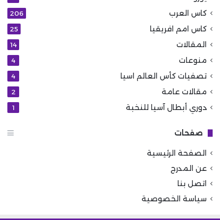
كاس العرب
206
كاس امم افريقيا
25
المقالات
14
منوعات
4
تصفيات كأس العالم اسيا
4
مقالات عامة
2
دوري أبطال آسيا للنخبة
1
صفحات
الصفحة الرئيسية
عن المدرج
اتصل بنا
سياسة الخصوصية