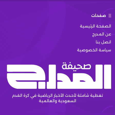
صفحات
الصفحة الرئيسية
عن المدرج
اتصل بنا
سياسة الخصوصية
تغطية شاملة لأحدث الأخبار الرياضية في كرة القدم
السعودية والعالمية