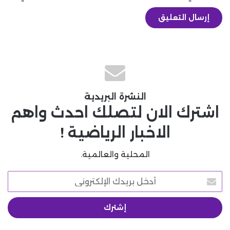
النشرة البريدية
اشترك الان لتصلك احدث واهم
الاخبار الرياضية !
المحلية والعالمية.
أدخل
بريدك
الإلكتروني