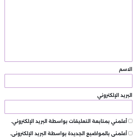
ا
ل
ت
ع
ل
ي
ق
*
الاسم
البريد الإلكتروني
أعلمني بمتابعة التعليقات بواسطة البريد الإلكتروني.
أعلمني بالمواضيع الجديدة بواسطة البريد الإلكتروني.