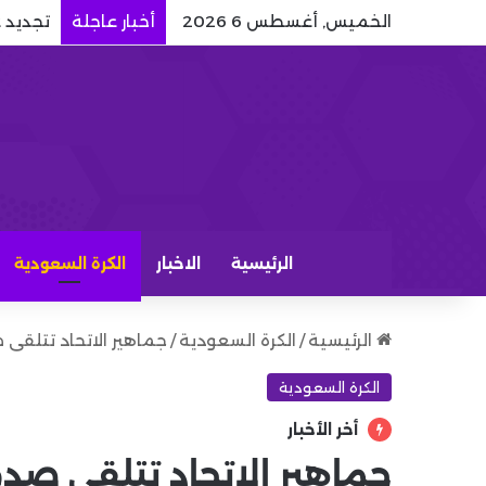
الخميس, أغسطس 6 2026
أخبار عاجلة
تجديد 
الرئيسية
الاخبار
الكرة السعودية
الرئيسية
/
الكرة السعودية
/
جماهير الاتحاد تتلقى 
الكرة السعودية
أخر الأخبار
جماهير الاتحاد تتلقى صدم