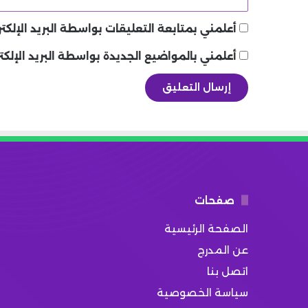
أعلمني بمتابعة التعليقات بواسطة البريد الإلكتر
أعلمني بالمواضيع الجديدة بواسطة البريد الإلكت
صفحات
الصفحة الرئيسية
عن المدرج
اتصل بنا
سياسة الخصوصية