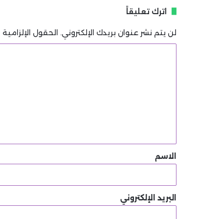
اترك تعليقاً
لن يتم نشر عنوان بريدك الإلكتروني.
الحقول الإلزامية م
ا
ل
ت
ع
ل
ي
ق
*
الاسم
البريد الإلكتروني