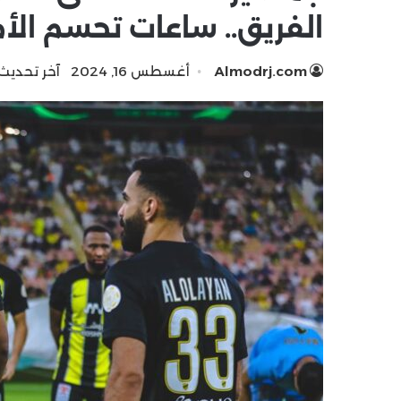
الفريق.. ساعات تحسم الأم
Almodrj.com
أغسطس 16, 2024
آخر تحديث: أ