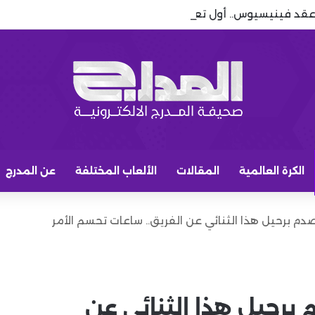
عقد فينيسيوس.. أول تعليق بعد نهاية مسلسل رحيله
الكرة العالمية
المقالات
الألعاب المختلفة
عن المدرج
صدم برحيل هذا الثنائي عن الفريق.. ساعات تحسم الأمر
 برحيل هذا الثنائي عن