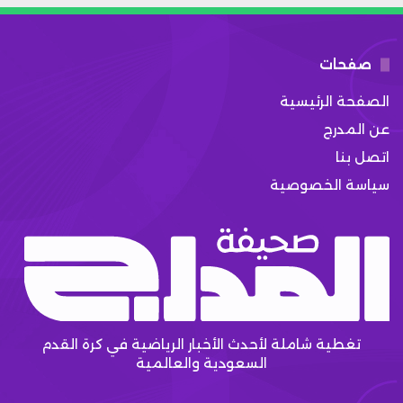
صفحات
الصفحة الرئيسية
عن المدرج
اتصل بنا
سياسة الخصوصية
تغطية شاملة لأحدث الأخبار الرياضية في كرة القدم
السعودية والعالمية