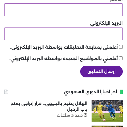
البريد الإلكتروني
أعلمني بمتابعة التعليقات بواسطة البريد الإلكتروني.
أعلمني بالمواضيع الجديدة بواسطة البريد الإلكتروني.
أخر اخبارا الدوري السعودي
الهلال يطيح بالبليهي.. قرار إنزاجي يفتح
باب الرحيل
منذ 3 ساعات