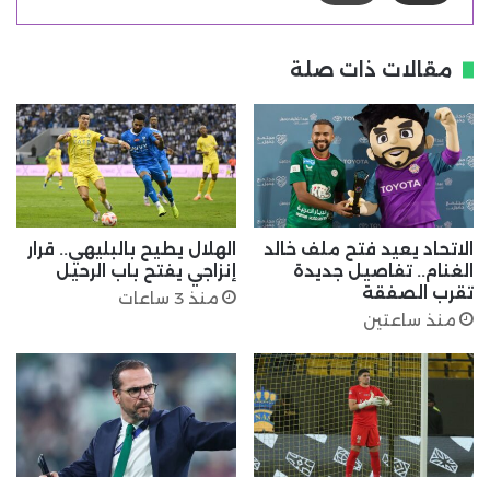
مقالات ذات صلة
الاتحاد يعيد فتح ملف خالد
الهلال يطيح بالبليهي.. قرار
الغنام.. تفاصيل جديدة
إنزاجي يفتح باب الرحيل
تقرب الصفقة
منذ 3 ساعات
منذ ساعتين