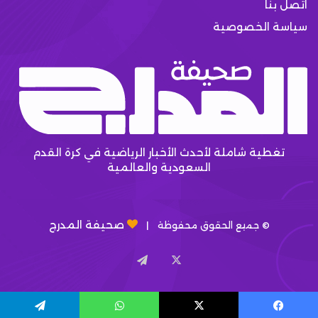
اتصل بنا
سياسة الخصوصية
تغطية شاملة لأحدث الأخبار الرياضية في كرة القدم
السعودية والعالمية
صحيفة المدرج
© جميع الحقوق محفوظة |
X
تيلقرام