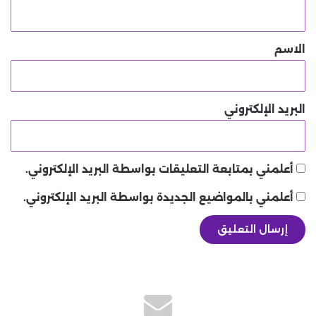
ي
ق
*
الاسم
البريد الإلكتروني
أعلمني بمتابعة التعليقات بواسطة البريد الإلكتروني.
أعلمني بالمواضيع الجديدة بواسطة البريد الإلكتروني.