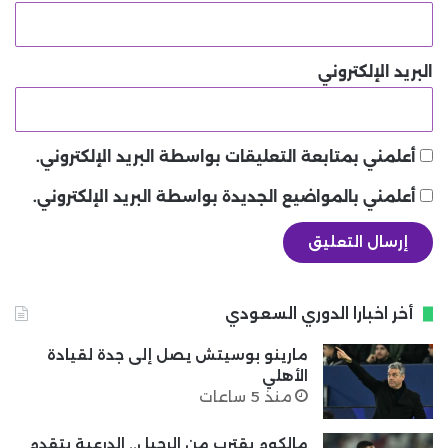
البريد الإلكتروني
أعلمني بمتابعة التعليقات بواسطة البريد الإلكتروني.
أعلمني بالمواضيع الجديدة بواسطة البريد الإلكتروني.
أخر اخبارا الدوري السعودي
مارينو بوسيتش يصل إلى جدة لقيادة
الأهلي
منذ 5 ساعات
مالكوم يقترب من الرحيل.. الدرعية يتقدم