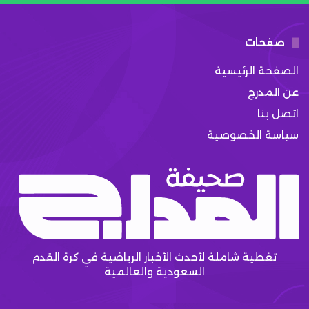
صفحات
الصفحة الرئيسية
عن المدرج
اتصل بنا
سياسة الخصوصية
تغطية شاملة لأحدث الأخبار الرياضية في كرة القدم
السعودية والعالمية