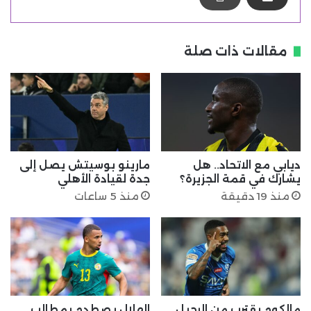
مقالات ذات صلة
ديابي مع الاتحاد.. هل
مارينو بوسيتش يصل إلى
يشارك في قمة الجزيرة؟
جدة لقيادة الأهلي
منذ 19 دقيقة
منذ 5 ساعات
مالكوم يقترب من الرحيل..
الهلال يصطدم بمطالب