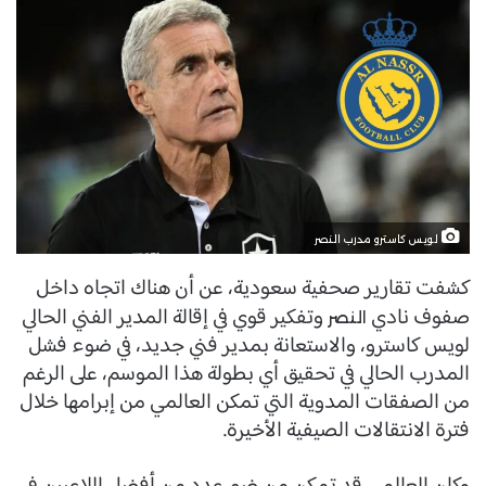
لويس كاسترو مدرب النصر
كشفت تقارير صحفية سعودية، عن أن هناك اتجاه داخل
صفوف نادي
وتفكير قوي في إقالة المدير الفني الحالي
النصر
لويس كاسترو، والاستعانة بمدير فني جديد، في ضوء فشل
المدرب الحالي في تحقيق أي بطولة هذا الموسم، على الرغم
من الصفقات المدوية التي تمكن العالمي من إبرامها خلال
فترة الانتقالات الصيفية الأخيرة.