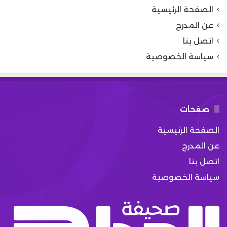
الصفحة الرئيسية
عن المدرج
اتصل بنا
سياسة الخصوصية
صفحات
الصفحة الرئيسية
عن المدرج
اتصل بنا
سياسة الخصوصية