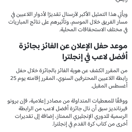
ويأتي هذا التمثيل الأكبر لآرسنال تقديرًا لأدوار اللاعبين في
مسار الفريق خلال الموسم، وتأثيرهم على نتائج المباريات
في مختلف الاستحقاقات المحلية.
موعد حفل الإعلان عن الفائز بجائزة
أفضل لاعب في إنجلترا
من المقرر الكشف عن هوية الفائز بالجائزة خلال حفل
رابطة اللاعبين المحترفين السنوي، المقرر إقامته يوم 25
أغسطس المقبل.
ووفقًا للمعطيات المتداولة من مصادر إعلامية، فإن برونو
فيرنانديز سبق أن نال جائزة أفضل لاعب من الرابطة
الرسمية للدوري الإنجليزي الممتاز، إضافة إلى تقديرات
أخرى من كتاب كرة القدم في إنجلترا.