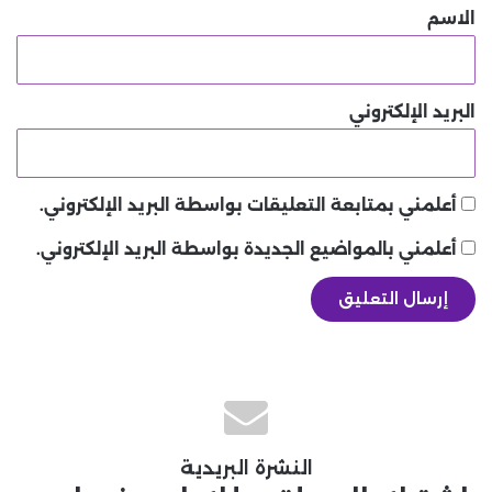
*
الاسم
البريد الإلكتروني
أعلمني بمتابعة التعليقات بواسطة البريد الإلكتروني.
أعلمني بالمواضيع الجديدة بواسطة البريد الإلكتروني.
النشرة البريدية