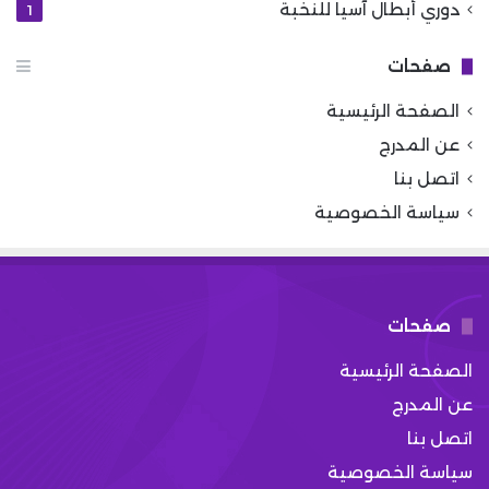
دوري أبطال آسيا للنخبة
1
صفحات
الصفحة الرئيسية
عن المدرج
اتصل بنا
سياسة الخصوصية
صفحات
الصفحة الرئيسية
عن المدرج
اتصل بنا
سياسة الخصوصية