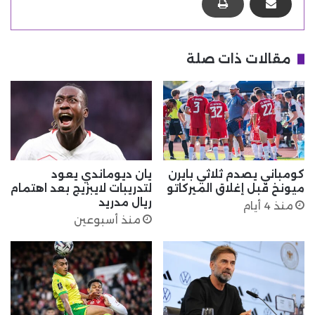
مقالات ذات صلة
كومباني يصدم ثلاثي بايرن
يان ديوماندي يعود
ميونخ قبل إغلاق الميركاتو
لتدريبات لايبزيج بعد اهتمام
ريال مدريد
منذ 4 أيام
منذ أسبوعين