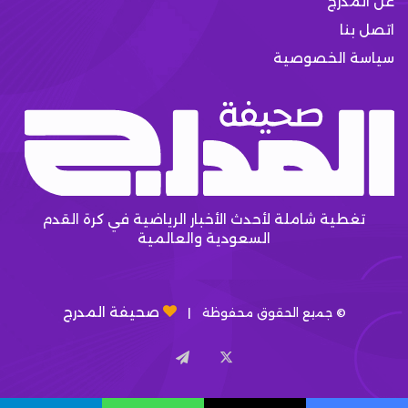
عن المدرج
اتصل بنا
سياسة الخصوصية
تغطية شاملة لأحدث الأخبار الرياضية في كرة القدم
السعودية والعالمية
صحيفة المدرج
© جميع الحقوق محفوظة |
X
تيلقرام