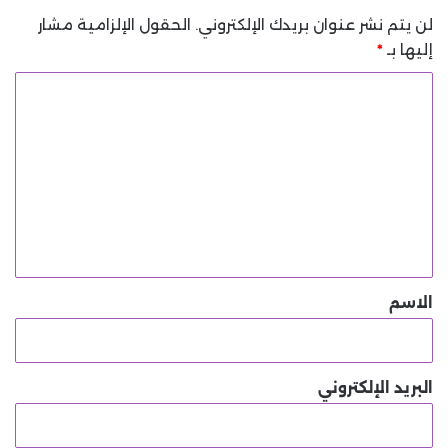
لن يتم نشر عنوان بريدك الإلكتروني.
الحقول الإلزامية مشار
إليها بـ
*
ا
ل
ت
ع
ل
ي
ق
*
الاسم
البريد الإلكتروني