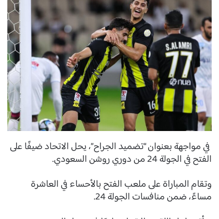
في مواجهة بعنوان “تضميد الجراح”، يحل الاتحاد ضيفًا على
الفتح في الجولة 24 من دوري روشن السعودي.
وتقام المباراة على ملعب الفتح بالأحساء في العاشرة
مساءً، ضمن منافسات الجولة 24.