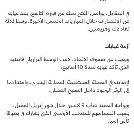
في المقابل، يواصل الفتح بحثه عن فوزه التاسع، بعد غيابه
عن الانتصارات خلال المباريات الخمس الأخيرة، وسط ثلاثة
تعادلات وهزيمتين.
أزمة غيابات
ويغيب عن صفوف الاتحاد، لاعب الوسط البرازيلي فابينيو
الذي تأكد غيابه لمدة 10 أسابيع،
لإصابته في العضلة المستقيمة الفخذية اليسرى، وامتدادها
إلى الوتر الوجود داخل النسيج العضلي.
ويواجه العميد غياب 9 لاعبين خلال شهر إبريل المقبل،
بسبب انضمامهم للمنتخب الأولمبي الذي يشارك في بطولة
كأس آسيا.