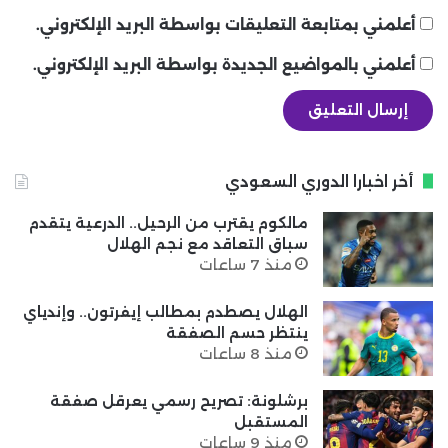
أعلمني بمتابعة التعليقات بواسطة البريد الإلكتروني.
أعلمني بالمواضيع الجديدة بواسطة البريد الإلكتروني.
أخر اخبارا الدوري السعودي
مالكوم يقترب من الرحيل.. الدرعية يتقدم
سباق التعاقد مع نجم الهلال
منذ 7 ساعات
الهلال يصطدم بمطالب إيفرتون.. وإندياي
ينتظر حسم الصفقة
منذ 8 ساعات
برشلونة: تصريح رسمي يعرقل صفقة
المستقبل
منذ 9 ساعات