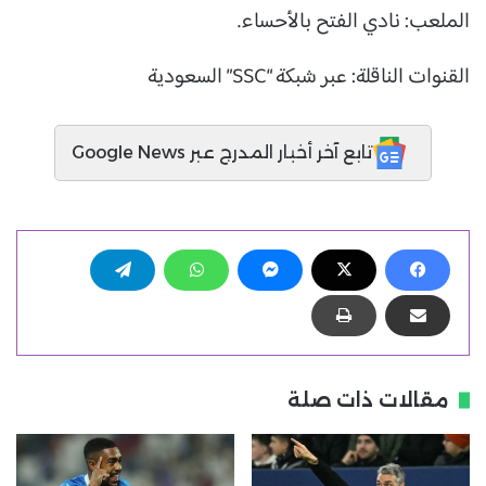
الملعب: نادي الفتح بالأحساء.
القنوات الناقلة: عبر شبكة “SSC” السعودية
تابع آخر أخبار المدرج عبر Google News
مقالات ذات صلة