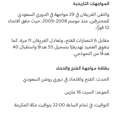
المواجهات التاريخية
والتقى الفريقان في 29 مواجهة في الدوري السعودي
للمحترفين، منذ موسم 2008-2009، حيث حقق الاتحاد
12 فوزًا،
مقابل 6 انتصارات للفتح، وتعادل الفريقان 11 مرة، كما
يتفوق العميد تهديفيًا بتسجيل 55 هدفًا واستقبال 40
هدفًا من النموذجي.
بطاقة مواجهة الفتح والاتحاد
الحدث: الفتح والاتحاد في دوري روشن السعودي
الموعد: السبت 16 مارس
التوقيت: في تمام الساعة 22:00 بتوقيت مكة المكرمة