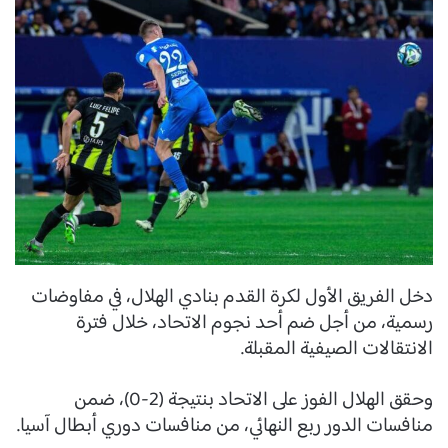
دخل الفريق الأول لكرة القدم بنادي الهلال، في مفاوضات
رسمية، من أجل ضم أحد نجوم الاتحاد، خلال فترة
الانتقالات الصيفية المقبلة.
وحقق الهلال الفوز على الاتحاد بنتيجة (2-0)، ضمن
منافسات الدور ربع النهائي، من منافسات دوري أبطال آسيا.