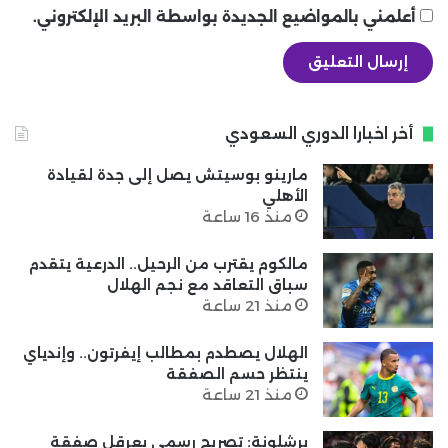
أعلمني بالمواضيع الجديدة بواسطة البريد الإلكتروني.
أخر اخبارا الدوري السعودي
مارينو بوسيتش يصل إلى جدة لقيادة
الأهلي
منذ 16 ساعة
مالكوم يقترب من الرحيل.. الدرعية يتقدم
سباق التعاقد مع نجم الهلال
منذ 21 ساعة
الهلال يصطدم بمطالب إيفرتون.. وإندياي
ينتظر حسم الصفقة
منذ 21 ساعة
برشلونة: تصريح رسمي يعرقل صفقة