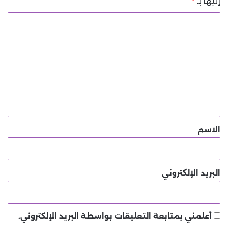
إليها بـ
*
ا
ل
ت
ع
ل
ي
ق
*
الاسم
البريد الإلكتروني
أعلمني بمتابعة التعليقات بواسطة البريد الإلكتروني.