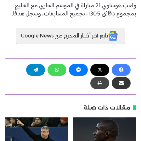
ولعب هوساوي 21 مباراة في الموسم الجاري مع الخليج
بمجموع دقائق 1305، بجميع المسابقات، وسجل هدفًا.
تابع آخر أخبار المدرج عبر Google News
مقالات ذات صلة