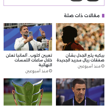
مقالات ذات صلة
بيكيه يثير الجدل بشأن
تعيين كلوب.. ألمانيا تعلن
صفقات ريال مدريد الجديدة
خلال ساعات اللمسات
النهائية
منذ أسبوعين
منذ أسبوعين