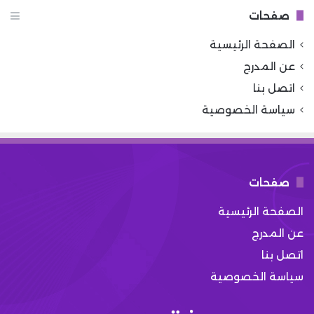
صفحات
الصفحة الرئيسية
عن المدرج
اتصل بنا
سياسة الخصوصية
صفحات
الصفحة الرئيسية
عن المدرج
اتصل بنا
سياسة الخصوصية