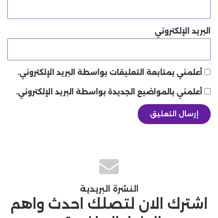
البريد الإلكتروني
أعلمني بمتابعة التعليقات بواسطة البريد الإلكتروني.
أعلمني بالمواضيع الجديدة بواسطة البريد الإلكتروني.
النشرة البريدية
اشترك الان لتصلك احدث واهم