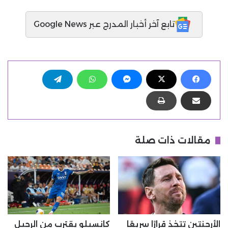
تابع آخر أخبار المدرج عبر Google News
مقالات ذات صلة
الأرجنتين تتخذ قرارًا سريعًا
كانسيلو يقترب من الرحيل