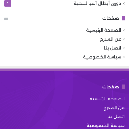
دوري أبطال آسيا للنخبة
1
صفحات
الصفحة الرئيسية
عن المدرج
اتصل بنا
سياسة الخصوصية
صفحات
الصفحة الرئيسية
عن المدرج
اتصل بنا
سياسة الخصوصية