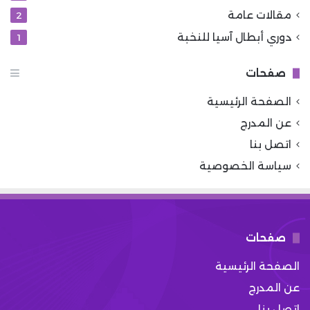
مقالات عامة
2
دوري أبطال آسيا للنخبة
1
صفحات
الصفحة الرئيسية
عن المدرج
اتصل بنا
سياسة الخصوصية
صفحات
الصفحة الرئيسية
عن المدرج
اتصل بنا