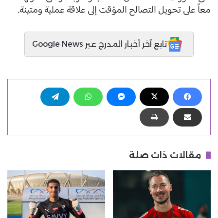
معاً على تحويل التصالح المؤقت إلى علاقة عملية ومتينة.
تابع آخر أخبار المدرج عبر Google News
مقالات ذات صلة