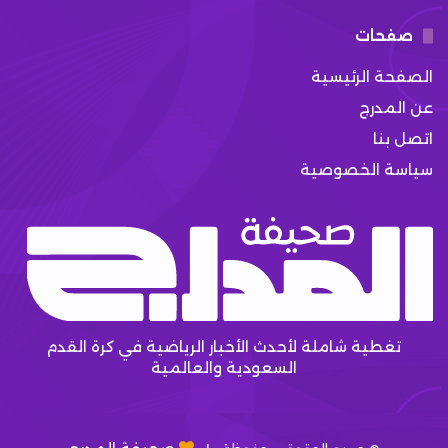
صفحات
الصفحة الرئيسية
عن المدرج
اتصل بنا
سياسة الخصوصية
تغطية شاملة لأحدث الأخبار الرياضية في كرة القدم
السعودية والعالمية