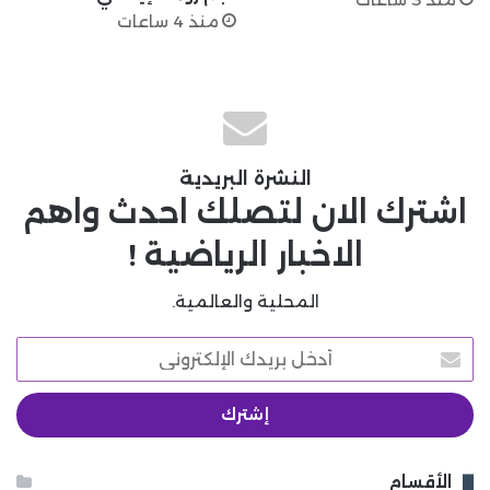
منذ 4 ساعات
النشرة البريدية
اشترك الان لتصلك احدث واهم
الاخبار الرياضية !
المحلية والعالمية.
أدخل
بريدك
الإلكتروني
الأقسام