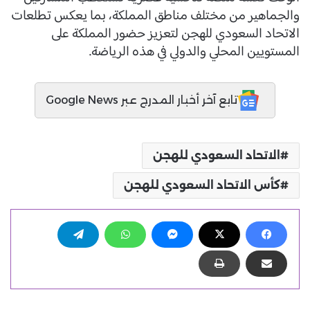
والجماهير من مختلف مناطق المملكة، بما يعكس تطلعات
الاتحاد السعودي للهجن لتعزيز حضور المملكة على
المستويين المحلي والدولي في هذه الرياضة.
تابع آخر أخبار المدرج عبر Google News
الاتحاد السعودي للهجن
كأس الاتحاد السعودي للهجن