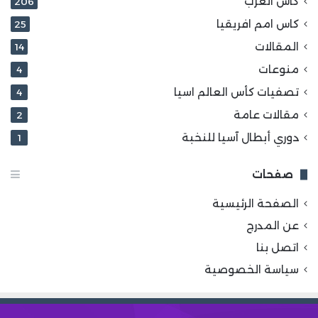
كاس العرب
206
كاس امم افريقيا
25
المقالات
14
منوعات
4
تصفيات كأس العالم اسيا
4
مقالات عامة
2
دوري أبطال آسيا للنخبة
1
صفحات
الصفحة الرئيسية
عن المدرج
اتصل بنا
سياسة الخصوصية