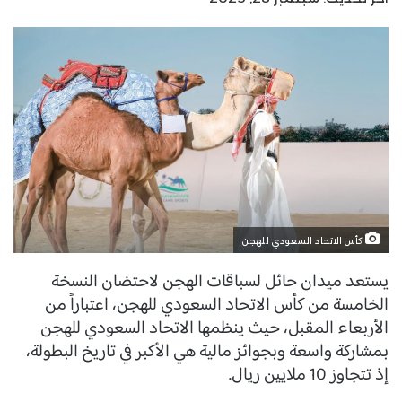
كأس الاتحاد السعودي للهجن
يستعد ميدان حائل لسباقات الهجن لاحتضان النسخة
الخامسة من كأس الاتحاد السعودي للهجن، اعتباراً من
الأربعاء المقبل، حيث ينظمها الاتحاد السعودي للهجن
بمشاركة واسعة وبجوائز مالية هي الأكبر في تاريخ البطولة،
إذ تتجاوز 10 ملايين ريال.