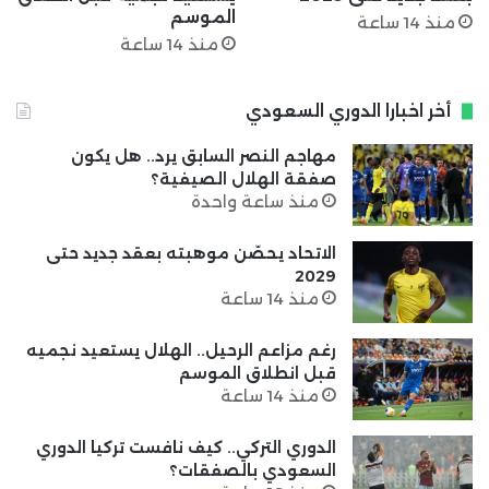
الموسم
منذ 14 ساعة
منذ 14 ساعة
أخر اخبارا الدوري السعودي
مهاجم النصر السابق يرد.. هل يكون
صفقة الهلال الصيفية؟
منذ ساعة واحدة
الاتحاد يحصّن موهبته بعقد جديد حتى
2029
منذ 14 ساعة
رغم مزاعم الرحيل.. الهلال يستعيد نجميه
قبل انطلاق الموسم
منذ 14 ساعة
الدوري التركي.. كيف نافست تركيا الدوري
السعودي بالصفقات؟