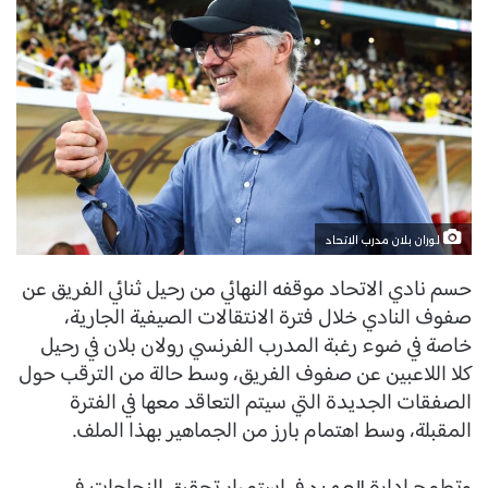
لوران بلان مدرب الاتحاد
حسم نادي الاتحاد موقفه النهائي من رحيل ثنائي الفريق عن
صفوف النادي خلال فترة الانتقالات الصيفية الجارية،
خاصة في ضوء رغبة المدرب الفرنسي رولان بلان في رحيل
كلا اللاعبين عن صفوف الفريق، وسط حالة من الترقب حول
الصفقات الجديدة التي سيتم التعاقد معها في الفترة
المقبلة، وسط اهتمام بارز من الجماهير بهذا الملف.
العميد