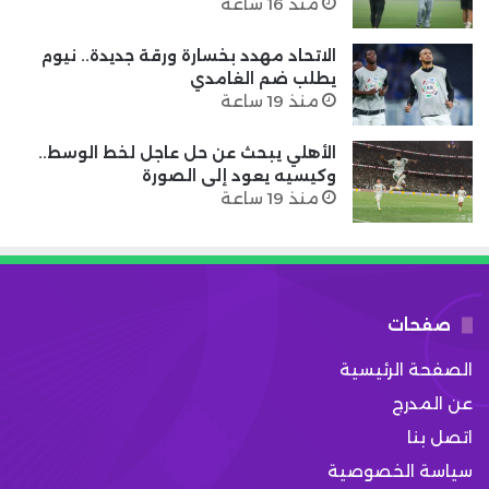
منذ 16 ساعة
الاتحاد مهدد بخسارة ورقة جديدة.. نيوم
يطلب ضم الغامدي
منذ 19 ساعة
الأهلي يبحث عن حل عاجل لخط الوسط..
وكيسيه يعود إلى الصورة
منذ 19 ساعة
صفحات
الصفحة الرئيسية
عن المدرج
اتصل بنا
سياسة الخصوصية