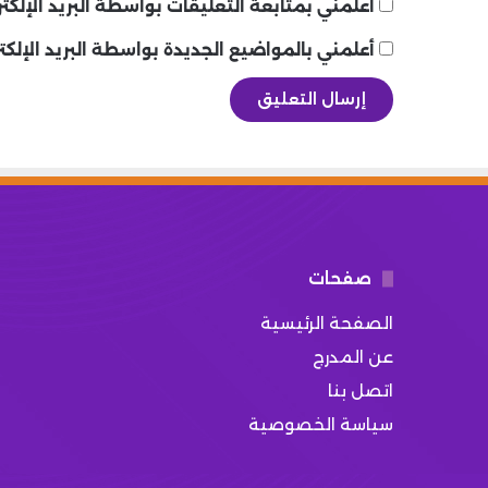
أعلمني بمتابعة التعليقات بواسطة البريد الإلكتر
أعلمني بالمواضيع الجديدة بواسطة البريد الإلكت
صفحات
الصفحة الرئيسية
عن المدرج
اتصل بنا
سياسة الخصوصية