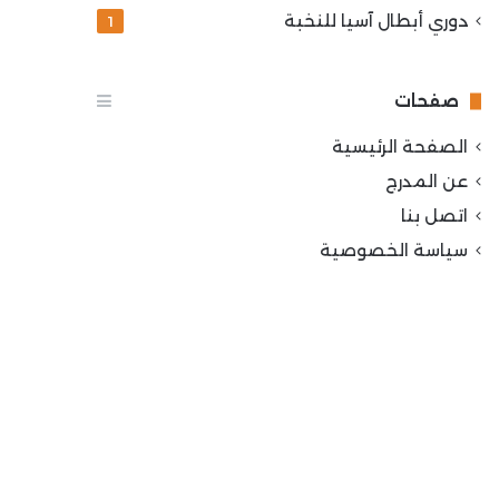
دوري أبطال آسيا للنخبة
1
صفحات
الصفحة الرئيسية
عن المدرج
اتصل بنا
سياسة الخصوصية