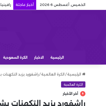
الخميس, أغسطس 6 2026
أخبار عاجلة
رافينيا
الرئيسية
الاخبار
الكرة السعودية
الرئيسية
/
الكرة العالمية
/
راشفورد يزيد التكهنات 
الكرة العالمية
أخر الأخبار
راشفورد يزيد التكهنات بشأ