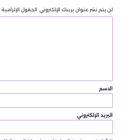
لن يتم نشر عنوان بريدك الإلكتروني.
الحقول الإلزامية م
ا
ل
ت
ع
ل
ي
ق
*
الاسم
البريد الإلكتروني