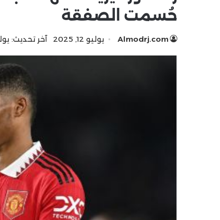
حُسمت الصفقة
Almodrj.com
يوليو 12, 2025
آخر تحديث: يوليو 12, 