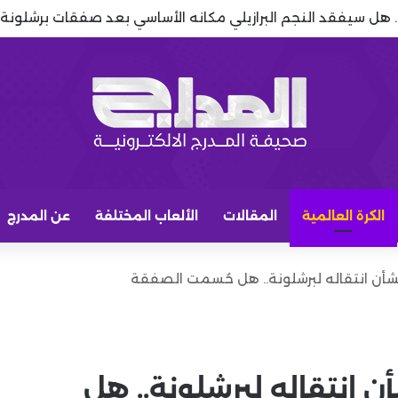
.. هل سيفقد النجم البرازيلي مكانه الأساسي بعد صفقات برشلونة؟
الكرة العالمية
المقالات
الألعاب المختلفة
عن المدرج
بشأن انتقاله لبرشلونة.. هل حُسمت الصفقة
ن انتقاله لبرشلونة.. هل