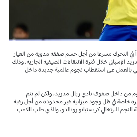
أ في التحرك مسرعا من أجل حسم صفقة مدوية من العيار
 الإسباني خلال فترة الانتقالات الصيفية الجارية، وذلك
المي بالعمل على استقطاب نجوم عالمية جديدة داخل
وم من داخل صفوف نادي ريال مدريد، ولكن لم تتم
يرة خاصة في ظل وجود ميزانية غير محدودة من أجل رغبة
النجم البرتغالي كريستيانو رونالدو، والذي طلب اللاعب