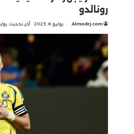
رونالدو
Almodrj.com
يوليو 6, 2025
آخر تحديث: يوليو 5, 5