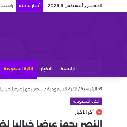
الخميس, أغسطس 6 2026
أخبار عاجلة
رافينيا
الرئيسية
الاخبار
الكرة السعودية
الرئيسية
/
الكرة السعودية
/
النصر يجهز عرضا خياليا
الكرة السعودية
أخر الأخبار
النصر يجهز عرضا خياليا لض