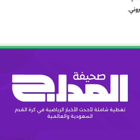
روني.
تغطية شاملة لأحدث الأخبار الرياضية في كرة القدم
السعودية والعالمية