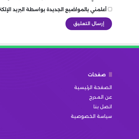
أعلمني بالمواضيع الجديدة بواسطة البريد الإلكت
صفحات
الصفحة الرئيسية
عن المدرج
اتصل بنا
سياسة الخصوصية