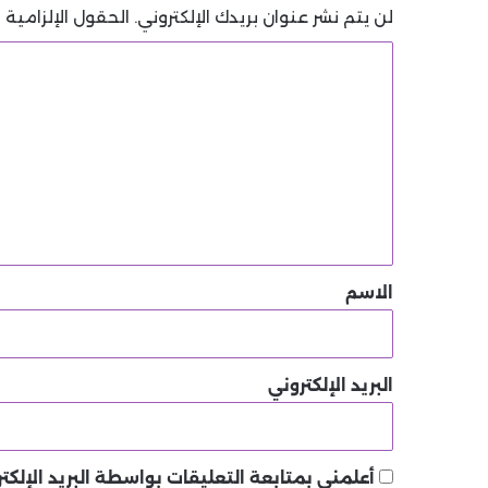
لن يتم نشر عنوان بريدك الإلكتروني.
الحقول الإلزامية م
ا
ل
ت
ع
ل
ي
ق
*
الاسم
البريد الإلكتروني
أعلمني بمتابعة التعليقات بواسطة البريد الإلكتر