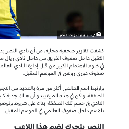
كريستيانو رونالدو نجم النصر
كشفت تقارير صحفية محلية، عن أن نادي النصر بد
الثقيل داخل صفوف الفريق من داخل نادي ريال مدريد
في ضوء الاهتمام الكبير من قبل إدارة النادي الع
صفوف دوري روشن في الموسم المقبل.
وارتبط اسم
أكثر من مرة بالعديد من النج
العالمي
الصفقة، ولكن في هذه المرة يبدو أن هناك جدية كب
النادي في حسم تلك الصفقة، بناء على شروط وتوصية 
بالاسم داخل صفوف العالمي في الموسم المقبل.
النصر يتحرك لضم هذا اللاعب