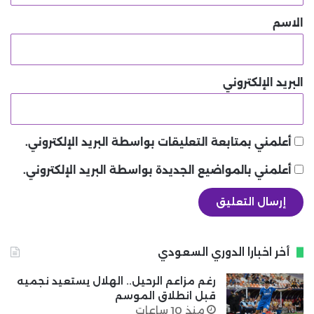
*
الاسم
البريد الإلكتروني
أعلمني بمتابعة التعليقات بواسطة البريد الإلكتروني.
أعلمني بالمواضيع الجديدة بواسطة البريد الإلكتروني.
أخر اخبارا الدوري السعودي
رغم مزاعم الرحيل.. الهلال يستعيد نجميه
قبل انطلاق الموسم
منذ 10 ساعات