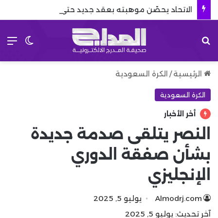
الاتحاد يحصّن موهبته بعقد جديد حتى 2029
بحث عن
الق
الوضع 
الرئيسية
/
الكرة السعودية
الكرة السعودية
أخر الأخبار
النصر يتلقى صدمة جديدة
بشأن صفقة الدوري
الإنجليزي
Almodrj.com
يوليو 5, 2025
آخر تحديث: يوليو 5, 2025