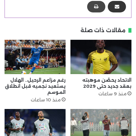
مقالات ذات صلة
الاتحاد يحصّن موهبته
رغم مزاعم الرحيل.. الهلال
بعقد جديد حتى 2029
يستعيد نجميه قبل انطلاق
الموسم
منذ 9 ساعات
منذ 10 ساعات