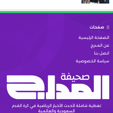
صفحات
الصفحة الرئيسية
عن المدرج
اتصل بنا
سياسة الخصوصية
تغطية شاملة لأحدث الأخبار الرياضية في كرة القدم
السعودية والعالمية