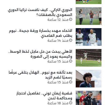
الدوري التركي.. كيف نافست تركيا الدوري
السعودي بالصفقات؟
منذ 12 ساعة
الاتحاد مهدد بخسارة ورقة جديدة.. نيوم
يطلب ضم الغامدي
منذ 14 ساعة
الأهلي يبحث عن حل عاجل لخط الوسط..
وكيسيه يعود إلى الصورة
منذ 15 ساعة
بعد تألقه مع نيوم.. الهلال يتلقى عرضًا
رسميًا لضم الزيد
منذ 15 ساعة
قضية إيفان توني.. تفاصيل احتجاز
ومحاكمة لندن
منذ 18 ساعة