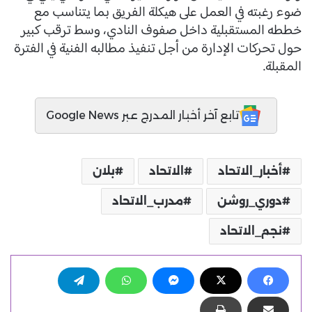
ضوء رغبته في العمل على هيكلة الفريق بما يتناسب مع
خططه المستقبلية داخل صفوف النادي، وسط ترقب كبير
حول تحركات الإدارة من أجل تنفيذ مطالبه الفنية في الفترة
المقبلة.
تابع آخر أخبار المدرج عبر Google News
أخبار_الاتحاد
الاتحاد
بلان
دوري_روشن
مدرب_الاتحاد
نجم_الاتحاد