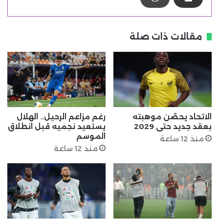
مقالات ذات صلة
الاتحاد يحصّن موهبته
رغم مزاعم الرحيل.. الهلال
بعقد جديد حتى 2029
يستعيد نجميه قبل انطلاق
الموسم
منذ 12 ساعة
منذ 12 ساعة