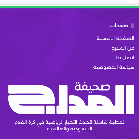
صفحات
الصفحة الرئيسية
عن المدرج
اتصل بنا
سياسة الخصوصية
تغطية شاملة لأحدث الأخبار الرياضية في كرة القدم
السعودية والعالمية