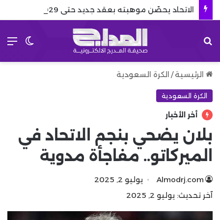
الاتحاد يحصّن موهبته بعقد جديد حتى 2029
بحث عن
الق
الوضع 
الرئيسية
/
الكرة السعودية
الكرة السعودية
أخر الأخبار
بلان يضحي بنجم الاتحاد في
الميركاتو.. مفاجأة مدوية
Almodrj.com
يوليو 2, 2025
آخر تحديث: يوليو 2, 2025