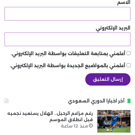
*
الاسم
البريد الإلكتروني
أعلمني بمتابعة التعليقات بواسطة البريد الإلكتروني.
أعلمني بالمواضيع الجديدة بواسطة البريد الإلكتروني.
أخر اخبارا الدوري السعودي
رغم مزاعم الرحيل.. الهلال يستعيد نجميه
قبل انطلاق الموسم
منذ 12 ساعة