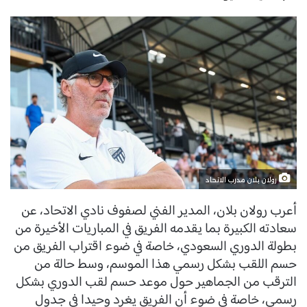
رولان بلان مدرب الاتحاد
أعرب رولان بلان، المدير الفني لصفوف نادي الاتحاد، عن
سعادته الكبيرة بما يقدمه الفريق في المباريات الأخيرة من
بطولة الدوري السعودي، خاصة في ضوء اقتراب الفريق من
حسم اللقب بشكل رسمي هذا الموسم، وسط حالة من
الترقب من الجماهير حول موعد حسم لقب الدوري بشكل
رسمي، خاصة في ضوء أن الفريق يغرد وحيدا في جدول