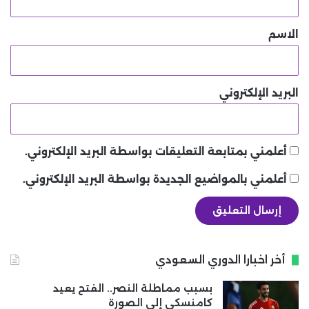
ق
*
الاسم
البريد الإلكتروني
أعلمني بمتابعة التعليقات بواسطة البريد الإلكتروني.
أعلمني بالمواضيع الجديدة بواسطة البريد الإلكتروني.
أخر اخبارا الدوري السعودي
بسبب مماطلة النصر.. الفتح يعيد
كامنسكي إلى الصورة