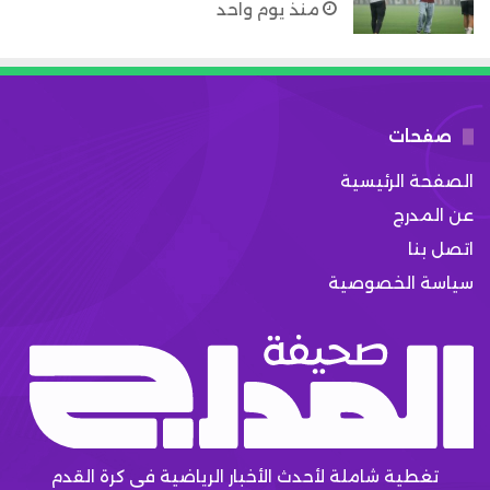
منذ يوم واحد
صفحات
الصفحة الرئيسية
عن المدرج
اتصل بنا
سياسة الخصوصية
تغطية شاملة لأحدث الأخبار الرياضية في كرة القدم