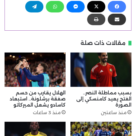
مقالات ذات صلة
بسبب مماطلة النصر..
الهلال يقترب من حسم
الفتح يعيد كامنسكي إلى
صفقة برشلونة.. استبعاد
الصورة
كاسادو يشعل الميركاتو
منذ ساعتين
منذ 3 ساعات