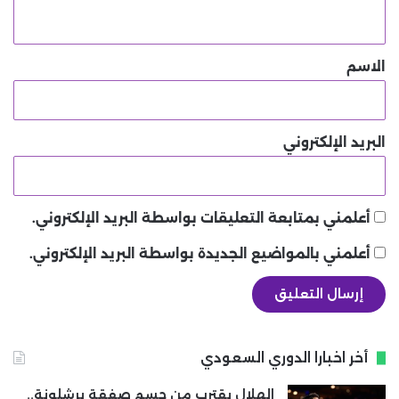
ي
ق
*
الاسم
البريد الإلكتروني
أعلمني بمتابعة التعليقات بواسطة البريد الإلكتروني.
أعلمني بالمواضيع الجديدة بواسطة البريد الإلكتروني.
أخر اخبارا الدوري السعودي
الهلال يقترب من حسم صفقة برشلونة..