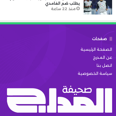
يطلب ضم الغامدي
منذ 22 ساعة
صفحات
الصفحة الرئيسية
عن المدرج
اتصل بنا
سياسة الخصوصية