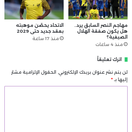
مهاجم النصر السابق يرد..
الاتحاد يحصّن موهبته
هل يكون صفقة الهلال
بعقد جديد حتى 2029
الصيفية؟
منذ 17 ساعة
منذ 4 ساعات
اترك تعليقاً
لن يتم نشر عنوان بريدك الإلكتروني.
الحقول الإلزامية مشار
إليها بـ
*
ا
ل
ت
ع
ل