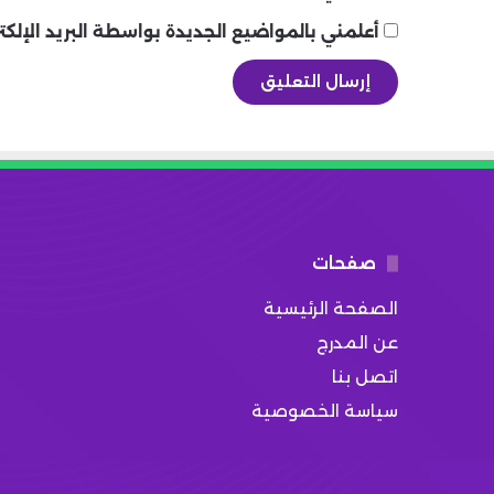
أعلمني بالمواضيع الجديدة بواسطة البريد الإلكت
صفحات
الصفحة الرئيسية
عن المدرج
اتصل بنا
سياسة الخصوصية