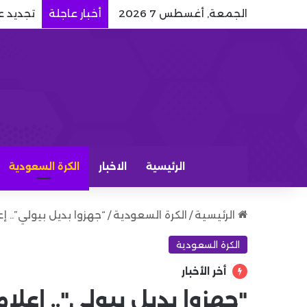
الجمعة, أغسطس 7 2026
أخبار عاجلة
تجديد ع
الرئيسية
الاخبار
الكرة السعودية
الرئيسية
/
الكرة السعودية
/
“جهزوا بديل بيولي”.. 
الكرة السعودية
أخر الأخبار
"جهزوا بديل بيولي".. إعل