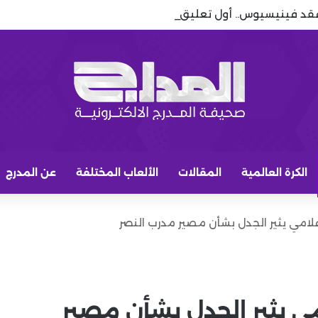
قد فينيسيوس.. أول تعليق بعد نهاية مسلسل رحيله
الكرة العالمية
المقالات
الألعاب المختلفة
عن المدرج
إعلامي يثير الجدل بشأن مصير مدرب النصر
امي يثير الجدل بشأن مصير