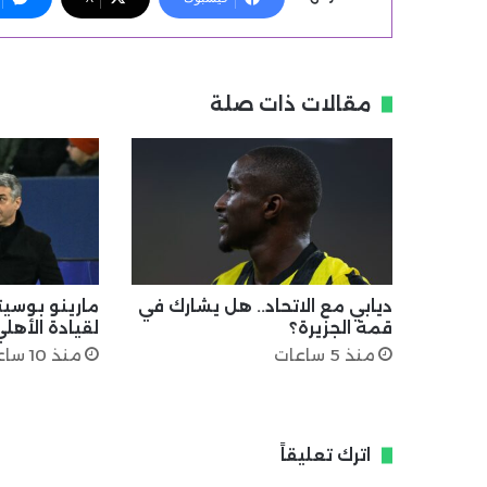
مقالات ذات صلة
ديابي مع الاتحاد.. هل يشارك في
مارينو بوسي
قمة الجزيرة؟
لقيادة الأهل
منذ 5 ساعات
منذ 10 ساعات
اترك تعليقاً