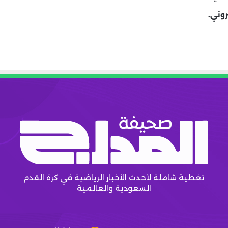
روني.
تغطية شاملة لأحدث الأخبار الرياضية في كرة القدم
السعودية والعالمية