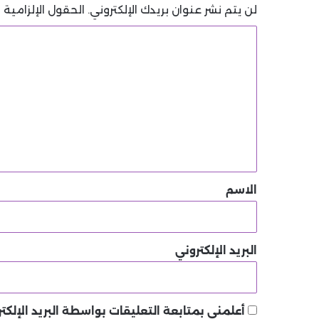
لن يتم نشر عنوان بريدك الإلكتروني.
الحقول الإلزامية م
ا
ل
ت
ع
ل
ي
ق
*
الاسم
البريد الإلكتروني
أعلمني بمتابعة التعليقات بواسطة البريد الإلكتر