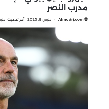
مدرب النصر
Almodrj.com
مارس 8, 2025
آخر تحديث: مارس 8, 5