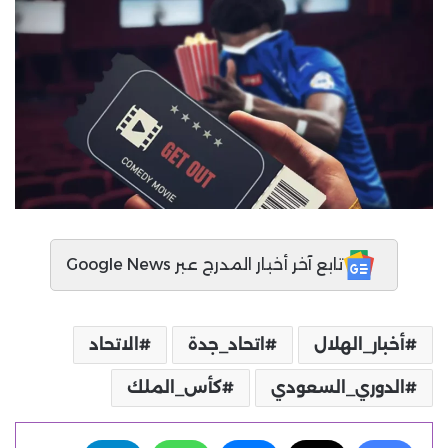
تابع آخر أخبار المدرج عبر Google News
أخبار_الهلال
اتحاد_جدة
الاتحاد
الدوري_السعودي
كأس_الملك