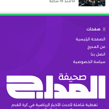
منذ 19 ساعة
صفحات
الصفحة الرئيسية
عن المدرج
اتصل بنا
سياسة الخصوصية
تغطية شاملة لأحدث الأخبار الرياضية في كرة القدم