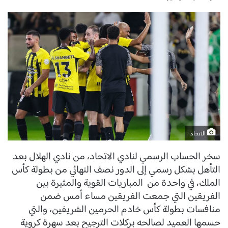
الاتحاد
سخر الحساب الرسمي لنادي الاتحاد، من نادي الهلال بعد
التأهل بشكل رسمي إلى الدور نصف النهائي من بطولة كأس
الملك، في واحدة من المباريات القوية والمثيرة بين
الفريقين التي جمعت الفريقين مساء أمس ضمن
منافسات بطولة كأس خادم الحرمين الشريفين، والتي
حسمها العميد لصالحه بركلات الترجيح بعد سهرة كروية