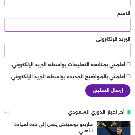
ق
*
الاسم
البريد الإلكتروني
أعلمني بمتابعة التعليقات بواسطة البريد الإلكتروني.
أعلمني بالمواضيع الجديدة بواسطة البريد الإلكتروني.
أخر اخبارا الدوري السعودي
مارينو بوسيتش يصل إلى جدة لقيادة
الأهلي