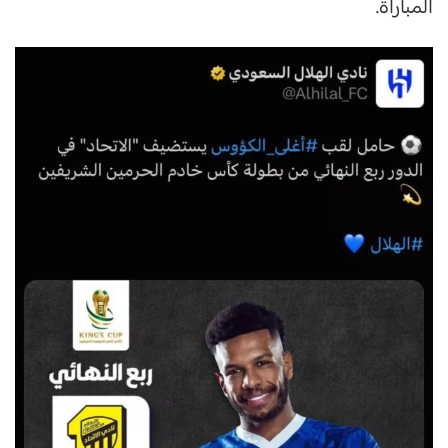
المباراة.