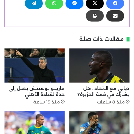
مقالات ذات صلة
ديابي مع الاتحاد.. هل
مارينو بوسيتش يصل إلى
يشارك في قمة الجزيرة؟
جدة لقيادة الأهلي
منذ 8 ساعات
منذ 13 ساعة