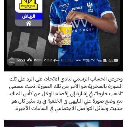
وحرص الحساب الرسمي لنادي الاتحاد، على الرد على تلك
الصورة بالسخرية هو الآخر من تلك الصورة، تحت مسمى
“اذهب خارجا”، في إشارة إلى إقصاء الهلال من كأس الملك،
مع وضع صورة علي البليهي في الخلفية في رد مثير كان هو
حديث وسائل التواصل الاجتماعي في الساعات الأخيرة.