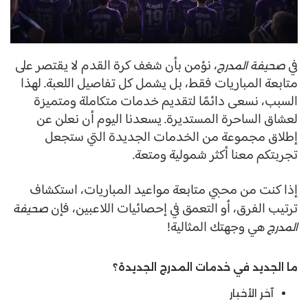
في
، نؤمن بأن شغف كرة القدم لا يقتصر على
صحيفة المدرج
متابعة المباريات فقط، بل يشمل كل تفاصيل اللعبة. لهذا
السبب، نسعى دائمًا لتقديم خدمات متكاملة ومتميزة
لعشاق الساحرة المستديرة. يسعدنا اليوم أن نعلن عن
إطلاق مجموعة من الخدمات الجديدة التي ستجعل
تجربتكم معنا أكثر شمولية ومتعة.
إذا كنت من محبي متابعة مواعيد المباريات، استكشاف
ترتيب الفرق، أو التعمق في إحصائيات اللاعبين، فإن
صحيفة
هي وجهتك المثالية!
المدرج
ما الجديد في خدمات المدرج الجديدة؟
آخر الأخبار