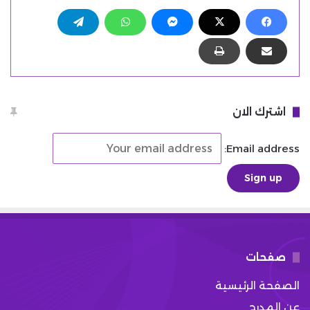
اشترك الان
Email address:
صفحات
الصفحة الرئيسية
عن المدرج