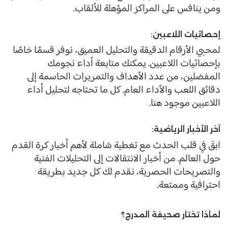
ومن ينافس على المراكز المؤهلة للألقاب.
إحصائيات اللاعبين:
لمحبي الأرقام الدقيقة والتحليل العميق، نوفر قسمًا خاصًا
بإحصائيات اللاعبين. يمكنك متابعة أداء نجومك
المفضلين، من عدد الأهداف والتمريرات الحاسمة إلى
دقائق اللعب والأداء العام. كل ما تحتاجه لتحليل أداء
اللاعبين موجود هنا.
آخر الأخبار الرياضية:
ابقَ في قلب الحدث مع تغطية شاملة لأهم أخبار كرة القدم
حول العالم. من أخبار الانتقالات إلى التحليلات الفنية
والتصريحات الحصرية، نقدم لك كل جديد بطريقة
احترافية وممتعة.
لماذا تختار صحيفة المدرج؟