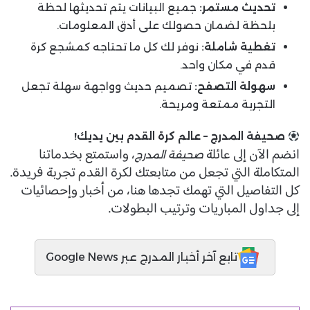
تحديث مستمر:
جميع البيانات يتم تحديثها لحظة
بلحظة لضمان حصولك على أدق المعلومات.
تغطية شاملة:
نوفر لك كل ما تحتاجه كمشجع كرة
قدم في مكان واحد.
سهولة التصفح:
تصميم حديث وواجهة سهلة تجعل
التجربة ممتعة ومريحة.
صحيفة المدرج – عالم كرة القدم بين يديك!
انضم الآن إلى عائلة
، واستمتع بخدماتنا
صحيفة المدرج
المتكاملة التي تجعل من متابعتك لكرة القدم تجربة فريدة.
كل التفاصيل التي تهمك تجدها هنا، من أخبار وإحصائيات
إلى جداول المباريات وترتيب البطولات.
تابع آخر أخبار المدرج عبر Google News