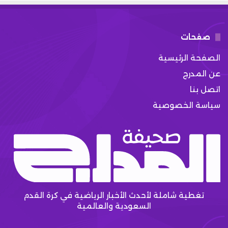
صفحات
الصفحة الرئيسية
عن المدرج
اتصل بنا
سياسة الخصوصية
تغطية شاملة لأحدث الأخبار الرياضية في كرة القدم
السعودية والعالمية