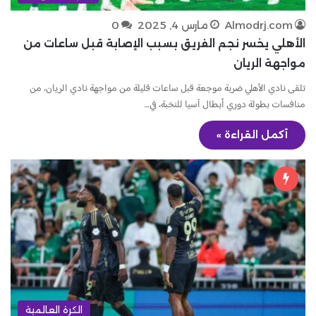
Almodrj.com
مارس 4, 2025
0
الأهلي يخسر نجم الفريق بسبب الإصابة قبل ساعات من
مواجهة الريان
تلقى نادي الأهلي ضربة موجعة قبل ساعات قليلة من مواجهة نادي الريان، من
منافسات بطولة دوري أبطال آسيا للنخبة، في…
أكمل القراءة »
الكرة العالمية