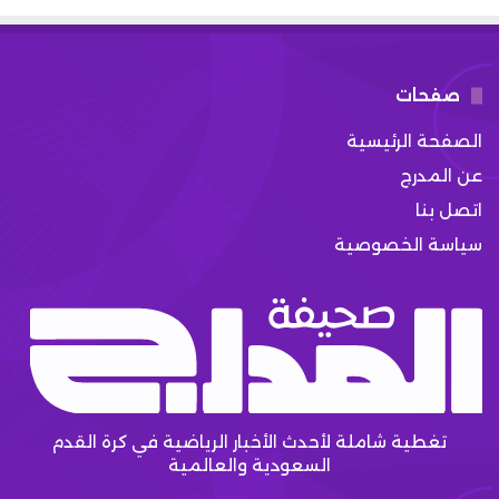
صفحات
الصفحة الرئيسية
عن المدرج
اتصل بنا
سياسة الخصوصية
تغطية شاملة لأحدث الأخبار الرياضية في كرة القدم
السعودية والعالمية