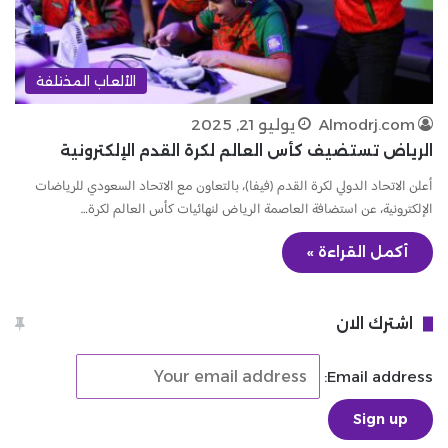
الألعاب المختلفة
Almodrj.com
يوليو 21, 2025
الرياض تستضيف كأس العالم لكرة القدم الإلكترونية
أعلن الاتحاد الدولي لكرة القدم (فيفا)، بالتعاون مع الاتحاد السعودي للرياضات
الإلكترونية، عن استضافة العاصمة الرياض لنهائيات كأس العالم لكرة…
أكمل القراءة »
اشترك الان
Email address: