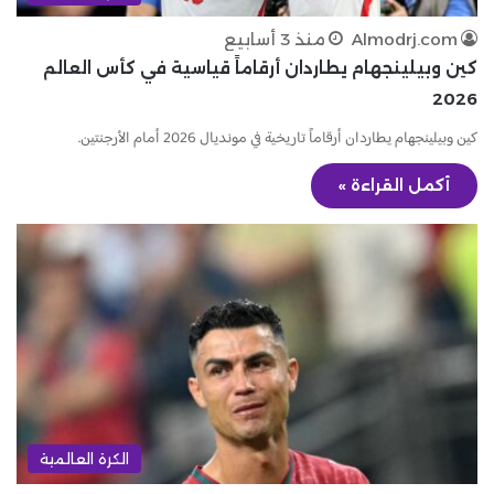
Almodrj.com
منذ 3 أسابيع
كين وبيلينجهام يطاردان أرقاماً قياسية في كأس العالم
2026
كين وبيلينجهام يطاردان أرقاماً تاريخية في مونديال 2026 أمام الأرجنتين.
أكمل القراءة »
الكرة العالمية