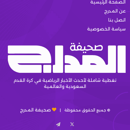
الصفحة الرئيسية
عن المدرج
اتصل بنا
سياسة الخصوصية
تغطية شاملة لأحدث الأخبار الرياضية في كرة القدم
السعودية والعالمية
صحيفة المدرج
© جميع الحقوق محفوظة |
X
تيلقرام