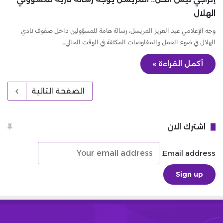
الهلال
وجه الإعلامي عبد العزيز المريسل، رسالة هامة للمسؤولين داخل صفوف نادي
الهلال في ضوء العمل والمفاوضات المكثفة في الوقت الحالي…
أكمل القراءة »
الصفحة التالية
اشترك الان
Email address: