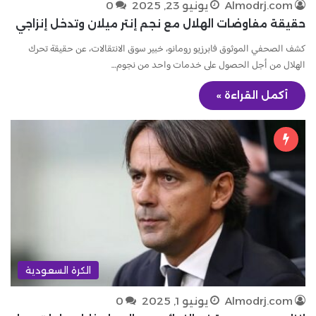
Almodrj.com
يونيو 23, 2025
0
حقيقة مفاوضات الهلال مع نجم إنتر ميلان وتدخل إنزاجي
كشف الصحفي الموثوق فابرزيو رومانو، خبير سوق الانتقالات، عن حقيقة تحرك
الهلال من أجل الحصول على خدمات واحد من نجوم…
أكمل القراءة »
الكرة السعودية
Almodrj.com
يونيو 1, 2025
0