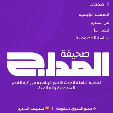
صفحات
الصفحة الرئيسية
عن المدرج
اتصل بنا
سياسة الخصوصية
تغطية شاملة لأحدث الأخبار الرياضية في كرة القدم
السعودية والعالمية
صحيفة المدرج
© جميع الحقوق محفوظة |