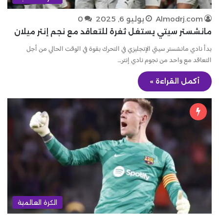
Almodrj.com
يوليو 6, 2025
0
مانشستر سيتي يستغل ثغرة للتعاقد مع نجم إنتر ميلان
بدأ نادي مانشستر سيتي الإنجليزي في التحرك بقوة في الوقت الحالي من أجل
التعاقد مع واحد من نجوم نادي إنتر…
أكمل القراءة »
الكرة العالمية