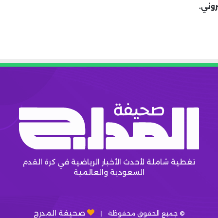
روني.
تغطية شاملة لأحدث الأخبار الرياضية في كرة القدم
السعودية والعالمية
صحيفة المدرج
© جميع الحقوق محفوظة |