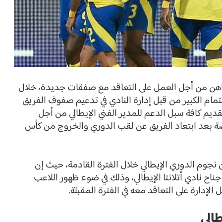
لراهن من أجل العمل على التعاقد مع صفقات جديدة، خلال
هتمام الكبير من قبل إدارة النادي في تدعيم صفوف الفريق
قديم كافة سبل الدعم للمدير الفني الإيطالي من أجل
صة بعد ابتعاد الفريق عن لقب الدوري والخروج من كأس
نجوم الدوري الإيطالي خلال الفترة القادمة، حيث إن
جناح نادي أتلانتا الإيطالي، وذلك في ضوء ظهور اللاعب
الإدارة على التعاقد معه في الفترة المقبلة.
الي