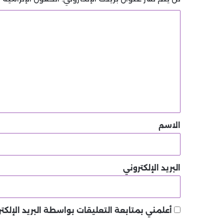
ا
ل
ت
ع
ل
ي
ق
*
الاسم
البريد الإلكتروني
أعلمني بمتابعة التعليقات بواسطة البريد الإلكتر