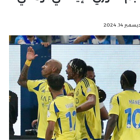
ر 14, 2024