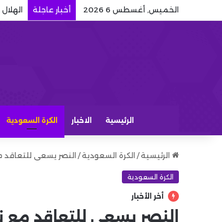
الخميس, أغسطس 6 2026
أخبار عاجلة
الهلال
الرئيسية
الاخبار
الكرة السعودية
الرئيسية
/
الكرة السعودية
/
النصر يسعى للتعاقد مع
الكرة السعودية
أخر الأخبار
النصر يسعى للتعاقد مع نج