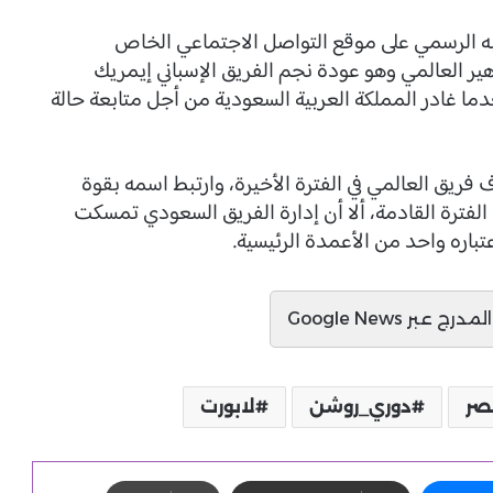
ه الرسمي على موقع التواصل الاجتماعي الخاص
ير العالمي وهو عودة نجم الفريق الإسباني إيمريك
دما غادر المملكة العربية السعودية من أجل متابعة حالة
 فريق العالمي في الفترة الأخيرة، وارتبط اسمه بقوة
الفترة القادمة، ألا أن إدارة الفريق السعودي تمسكت
تباره واحد من الأعمدة الرئيسية.
ج عبر Google News
صر
دوري_روشن
لابورت