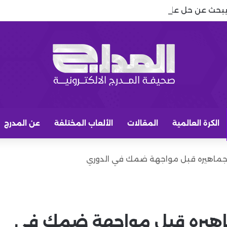
يبحث عن حل عاجل لخط الوسط.. وكيسيه يعود إلى الصورة
الكرة العالمية
المقالات
الألعاب المختلفة
عن المدرج
ى جماهيره قبل مواجهة ضمك في الدوري
جماهيره قبل مواجهة ضمك في