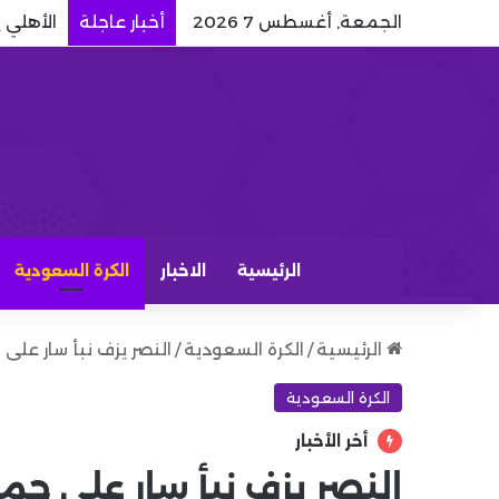
الجمعة, أغسطس 7 2026
أخبار عاجلة
الأهلي 
الرئيسية
الاخبار
الكرة السعودية
الرئيسية
/
الكرة السعودية
/
النصر يزف نبأ سار عل
الكرة السعودية
أخر الأخبار
النصر يزف نبأ سار على 