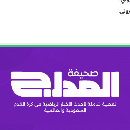
روني.
تغطية شاملة لأحدث الأخبار الرياضية في كرة القدم
السعودية والعالمية