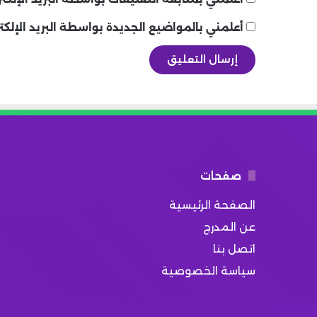
أعلمني بالمواضيع الجديدة بواسطة البريد الإلكت
صفحات
الصفحة الرئيسية
عن المدرج
اتصل بنا
سياسة الخصوصية