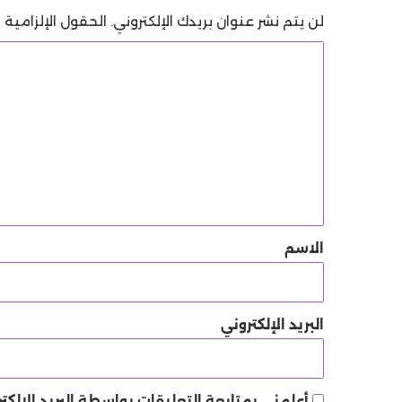
لن يتم نشر عنوان بريدك الإلكتروني.
الحقول الإلزامية م
ا
ل
ت
ع
ل
ي
ق
*
الاسم
البريد الإلكتروني
أعلمني بمتابعة التعليقات بواسطة البريد الإلكتر