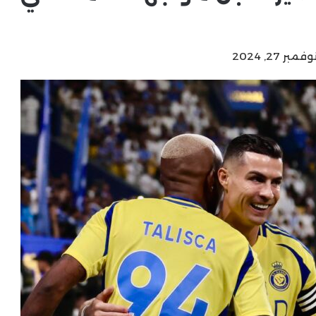
ر 27, 2024