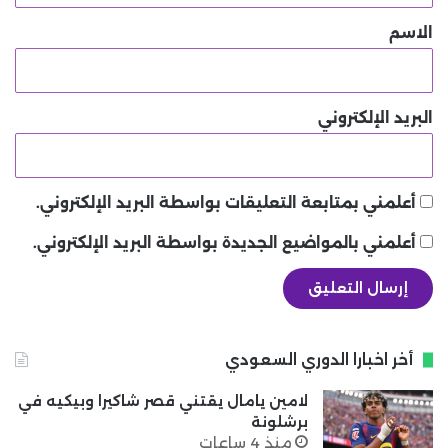
*
الاسم
البريد الإلكتروني
أعلمني بمتابعة التعليقات بواسطة البريد الإلكتروني.
أعلمني بالمواضيع الجديدة بواسطة البريد الإلكتروني.
أخر اخبارا الدوري السعودي
لامين يامال يقتني قصر شاكيرا وبيكيه في
برشلونة
منذ 4 ساعات