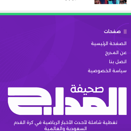
صفحات
الصفحة الرئيسية
عن المدرج
اتصل بنا
سياسة الخصوصية
تغطية شاملة لأحدث الأخبار الرياضية في كرة القدم
السعودية والعالمية