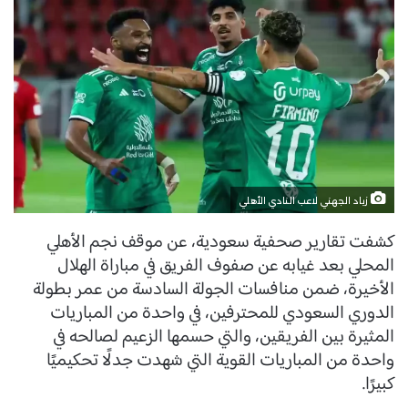
زياد الجهني لاعب النادي الأهلي
كشفت تقارير صحفية سعودية، عن موقف نجم الأهلي
المحلي بعد غيابه عن صفوف الفريق في مباراة الهلال
الأخيرة، ضمن منافسات الجولة السادسة من عمر بطولة
الدوري السعودي للمحترفين، في واحدة من المباريات
المثيرة بين الفريقين، والتي حسمها الزعيم لصالحه في
واحدة من المباريات القوية التي شهدت جدلًا تحكيميًا
كبيرًا.