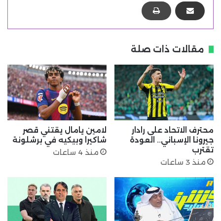
مقالات ذات صلة
محترف الاتحاد على رادار
لامين يامال يقتني قصر
جيرونا الإسباني.. العودة
شاكيرا وبيكيه في برشلونة
تقترب
منذ 4 ساعات
منذ 3 ساعات