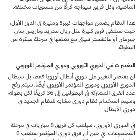
الماضية، وكل فريق سيواجه فرقًا من مستويات مختلفة.
هذا النظام يضمن مواجهات كبيرة ومثيرة في الدور الأول،
حيث ستلتقي فرق كبيرة مثل ريال مدريد وباريس سان
جيرمان أو مانشستر سيتي مع بعضها في مرحلة مبكرة من
البطولة.
التغييرات في الدوري الأوروبي ودوري المؤتمر الأوروبي
لن يقتصر التغيير على دوري أبطال أوروبا فقط، بل سيطال
الدوري الأوروبي ودوري المؤتمر الأوروبي أيضًا. سيتم رفع
عدد الفرق المشاركة في البطولتين إلى 36 فريقًا لكل بطولة،
وسيتم استخدام نظام دوري مشابه للنظام الجديد في
دوري الأبطال.
في الدوري الأوروبي، سيلعب كل فريق 8 مباريات في مرحلة
المجموعات، في حين أن فرق دوري المؤتمر ستلعب 6