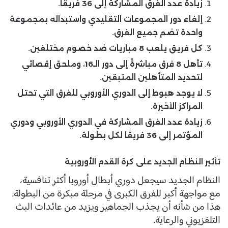
زيادة عدد الفرق المشاركة إلى 36 فريقًا.
إلغاء دور المجموعات التقليدي واستبداله بمجموعة
واحدة تضم جميع الفرق.
كل فريق يلعب 8 مباريات ضد خصوم مختلفين.
تأهل 8 فرق مباشرةً إلى دور الـ16، وملحق إقصائي
لتحديد المتأهلين المتبقين.
لا يوجد هبوط إلى الدوري الأوروبي للفرق التي تحتل
المراكز الأخيرة.
زيادة عدد الفرق المشاركة في الدوري الأوروبي ودوري
المؤتمر إلى 36 فريقًا لكل بطولة.
تأثير النظام الجديد على كرة القدم الأوروبية
النظام الجديد سيجعل دوري أبطال أوروبا أكثر تنافسية،
مع مواجهة أكبر للفرق الكبرى في مرحلة مبكرة من البطولة.
هذا من شأنه أن يجذب الجماهير ويزيد من عائدات البث
التلفزيوني والرعاية.