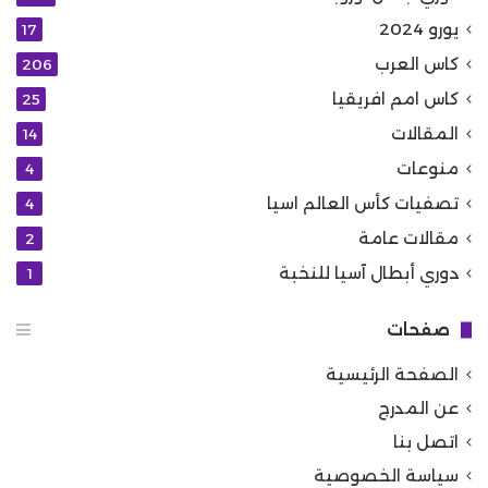
يورو 2024
17
كاس العرب
206
كاس امم افريقيا
25
المقالات
14
منوعات
4
تصفيات كأس العالم اسيا
4
مقالات عامة
2
دوري أبطال آسيا للنخبة
1
صفحات
الصفحة الرئيسية
عن المدرج
اتصل بنا
سياسة الخصوصية