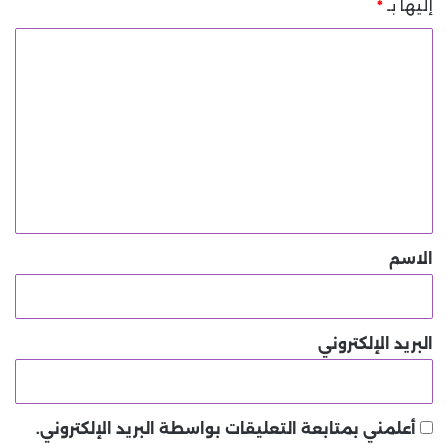
إليها بـ
*
ا
ل
ت
ع
ل
ي
ق
*
الاسم
البريد الإلكتروني
أعلمني بمتابعة التعليقات بواسطة البريد الإلكتروني.