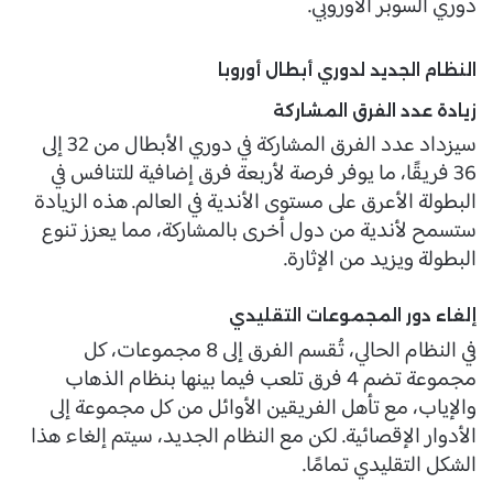
دوري السوبر الأوروبي.
النظام الجديد لدوري أبطال أوروبا
زيادة عدد الفرق المشاركة
سيزداد عدد الفرق المشاركة في دوري الأبطال من 32 إلى
36 فريقًا، ما يوفر فرصة لأربعة فرق إضافية للتنافس في
البطولة الأعرق على مستوى الأندية في العالم. هذه الزيادة
ستسمح لأندية من دول أخرى بالمشاركة، مما يعزز تنوع
البطولة ويزيد من الإثارة.
إلغاء دور المجموعات التقليدي
في النظام الحالي، تُقسم الفرق إلى 8 مجموعات، كل
مجموعة تضم 4 فرق تلعب فيما بينها بنظام الذهاب
والإياب، مع تأهل الفريقين الأوائل من كل مجموعة إلى
الأدوار الإقصائية. لكن مع النظام الجديد، سيتم إلغاء هذا
الشكل التقليدي تمامًا.