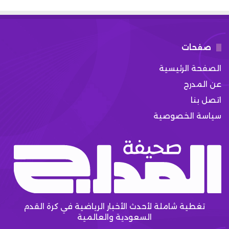
صفحات
الصفحة الرئيسية
عن المدرج
اتصل بنا
سياسة الخصوصية
تغطية شاملة لأحدث الأخبار الرياضية في كرة القدم
السعودية والعالمية