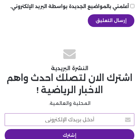
أعلمني بالمواضيع الجديدة بواسطة البريد الإلكتروني.
النشرة البريدية
اشترك الان لتصلك احدث واهم
الاخبار الرياضية !
المحلية والعالمية.
أدخل
بريدك
الإلكتروني