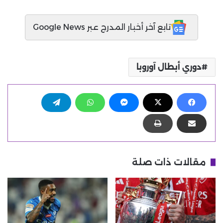
تابع آخر أخبار المدرج عبر Google News
دوري أبطال آوروبا
مقالات ذات صلة