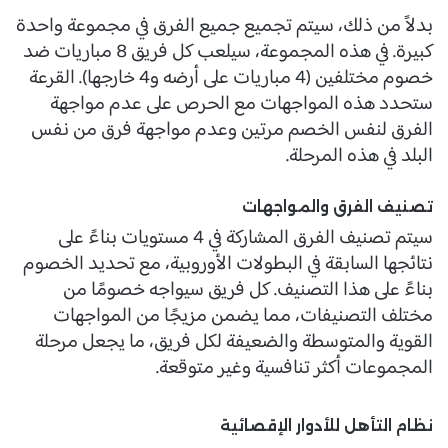
بدلاً من ذلك، سيتم تجميع جميع الفرق في مجموعة واحدة
كبيرة. في هذه المجموعة، سيلعب كل فريق 8 مباريات ضد
خصوم مختلفين (4 مباريات على أرضه و4 خارجها). القرعة
ستحدد هذه المواجهات مع الحرص على عدم مواجهة
الفرق لنفس الخصم مرتين وعدم مواجهة فرق من نفس
البلد في هذه المرحلة.
تصنيف الفرق والمواجهات
سيتم تصنيف الفرق المشاركة في 4 مستويات بناءً على
نتائجها السابقة في البطولات الأوروبية، مع تحديد الخصوم
بناءً على هذا التصنيف. كل فريق سيواجه خصومًا من
مختلف التصنيفات، مما يضمن مزيجًا من المواجهات
القوية والمتوسطة والضعيفة لكل فريق، ما يجعل مرحلة
المجموعات أكثر تنافسية وغير متوقعة.
نظام التأهل للأدوار الإقصائية