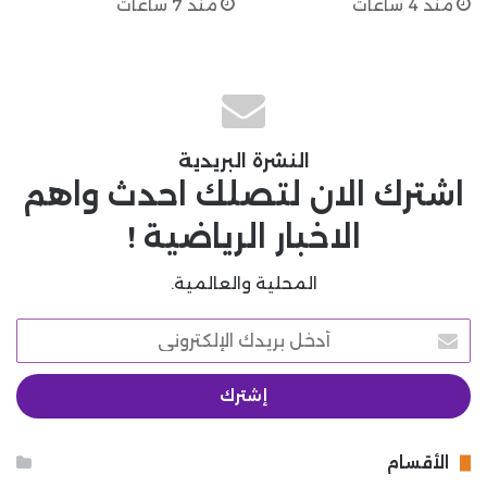
منذ 4 ساعات
منذ 7 ساعات
النشرة البريدية
اشترك الان لتصلك احدث واهم
الاخبار الرياضية !
المحلية والعالمية.
أدخل
بريدك
الإلكتروني
الأقسام