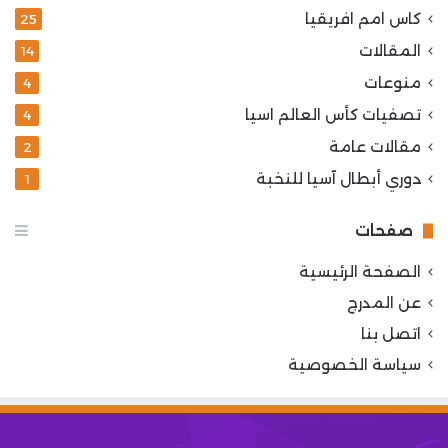
كاس امم افريقيا
25
المقالات
14
منوعات
4
تصفيات كأس العالم اسيا
4
مقالات عامة
2
دوري أبطال آسيا للنخبة
1
صفحات
الصفحة الرئيسية
عن المدرج
اتصل بنا
سياسة الخصوصية