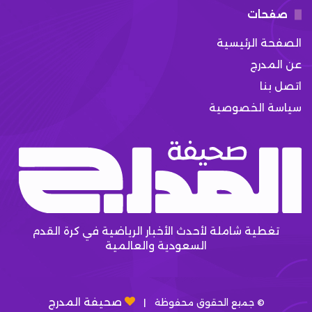
صفحات
الصفحة الرئيسية
عن المدرج
اتصل بنا
سياسة الخصوصية
تغطية شاملة لأحدث الأخبار الرياضية في كرة القدم
السعودية والعالمية
صحيفة المدرج
© جميع الحقوق محفوظة |