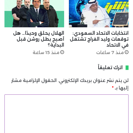
انتخابات الاتحاد السعودي:
الهلال يحلق وحيدًا… هل
توقعات وليد الفراج تشتعل
أصبح بطل روشن قبل
في الاتحاد
البداية؟
منذ 7 ساعات
منذ 15 ساعة
اترك تعليقاً
لن يتم نشر عنوان بريدك الإلكتروني.
الحقول الإلزامية مشار
إليها بـ
*
ا
ل
ت
ع