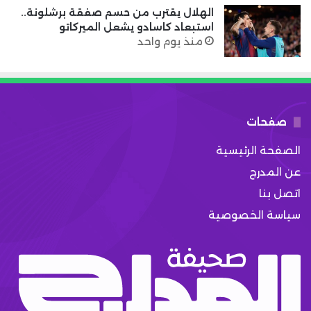
الهلال يقترب من حسم صفقة برشلونة..
استبعاد كاسادو يشعل الميركاتو
منذ يوم واحد
صفحات
الصفحة الرئيسية
عن المدرج
اتصل بنا
سياسة الخصوصية