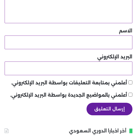
ل
ي
ق
*
الاسم
البريد الإلكتروني
أعلمني بمتابعة التعليقات بواسطة البريد الإلكتروني.
أعلمني بالمواضيع الجديدة بواسطة البريد الإلكتروني.
أخر اخبارا الدوري السعودي