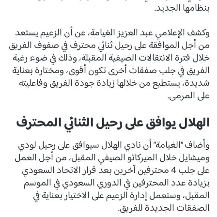
بنظامها الجديد.
وكشف الإعلامي عبد العزيز الغيامة، عن أن الزعيم يستعد
من أجل الموافقة على رحيل ثنائي محترف في صفوف الفريق
خلال فترة الانتقالات الصيفية المقبلة، وذلك في ضوء رغبة
الفريق في جلب صفقات أخرى تكون أقوى، ومختارة بعناية
شديدة، يستطيع من خلالها زيادة جودة الفريق وفاعليته
على المرمى.
الهلال يوافق على رحيل الثنائي المحترف
وأضاف “الغيامة” أن نادي الهلال سيوافق على رحيل لودي
وميشايل خلال الميركاتو الصيفي المقبل، من أجل العمل
على جلب 4 محترفين آخرين بعد قرار الاتحاد السعودي
بزيادة عدد المحترفين في الدوري السعودي في الموسم
المقبل، وستعمل إدارة الزعيم على الاختيار بعناية في
الصفقات الجديدة للفريق.