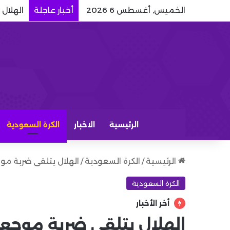
الخميس, أغسطس 6 2026
أخبار عاجلة
الهلال 
الرئيسية
الاخبار
الكرة السعودية
الرئيسية
/
الكرة السعودية
/
الهلال يتلقى ضربة مو
الكرة السعودية
أخر الأخبار
الهلال يتلقى ضربة موجعة