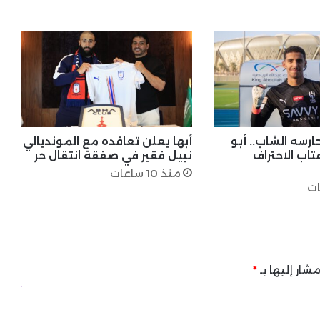
ارسه الشاب.. أبو
أبها يعلن تعاقده مع المونديالي
تاب الاحتراف
نبيل فقير في صفقة انتقال حر
منذ 10 ساعات
شار إليها بـ
*