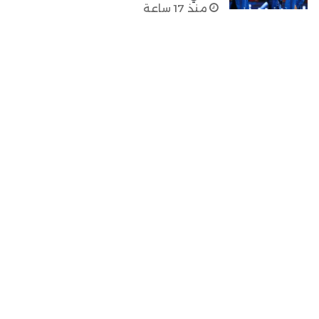
منذ 17 ساعة