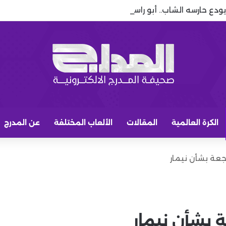
يودع حارسه الشاب.. أبو راسين على أعتاب الاحتراف الأوروبي
الكرة العالمية
المقالات
الألعاب المختلفة
عن المدرج
جعة بشأن نيمار
 بشأن نيمار