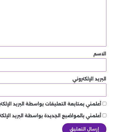
ت
ع
ل
ي
ق
*
الاسم
البريد الإلكتروني
أعلمني بمتابعة التعليقات بواسطة البريد الإلكتر
أعلمني بالمواضيع الجديدة بواسطة البريد الإلكت