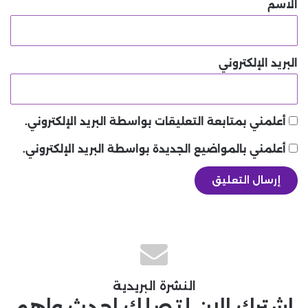
*
الاسم
البريد الإلكتروني
أعلمني بمتابعة التعليقات بواسطة البريد الإلكتروني.
أعلمني بالمواضيع الجديدة بواسطة البريد الإلكتروني.
النشرة البريدية
اشترك الان لتصلك احدث واهم