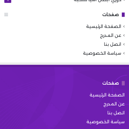
صفحات
الصفحة الرئيسية
عن المدرج
اتصل بنا
سياسة الخصوصية
صفحات
الصفحة الرئيسية
عن المدرج
اتصل بنا
سياسة الخصوصية