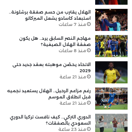
الهلال يقترب من حسم صفقة برشلونة..
استبعاد كاسادو يشعل الميركاتو
منذ 7 ساعات
مهاجم النصر السابق يرد.. هل يكون
صفقة الهلال الصيفية؟
منذ 8 ساعات
الاتحاد يحصّن موهبته بعقد جديد حتى
2029
منذ 21 ساعة
رغم مزاعم الرحيل.. الهلال يستعيد نجميه
قبل انطلاق الموسم
منذ 21 ساعة
الدوري التركي.. كيف نافست تركيا الدوري
السعودي بالصفقات؟
منذ 23 ساعة