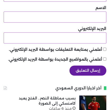
*
الاسم
البريد الإلكتروني
أعلمني بمتابعة التعليقات بواسطة البريد الإلكتروني.
أعلمني بالمواضيع الجديدة بواسطة البريد الإلكتروني.
أخر اخبارا الدوري السعودي
بسبب مماطلة النصر.. الفتح يعيد
كامنسكي إلى الصورة
منذ 6 ساعات