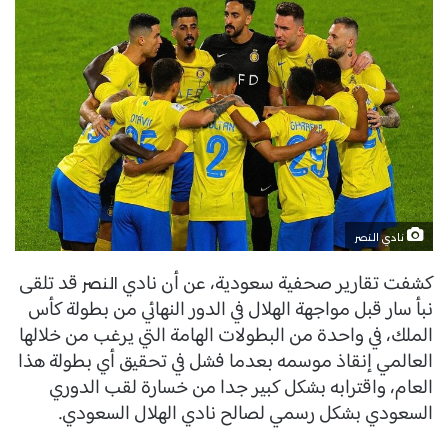
نادي النصر
كشفت تقارير صحفية سعودية، عن أن نادي
قد تلقى
النصر
نبأ سار قبل مواجهة الهلال في الدور النهائي من بطولة كأس
الملك، في واحدة من البطولات الهامة التي يرغب من خلالها
العالمي إنقاذ موسمه بعدما فشل في تحقيق أي بطولة هذا
العام، واقترابه بشكل كبير جدا من خسارة لقب الدوري
السعودي بشكل رسمي لصالح نادي الهلال السعودي.