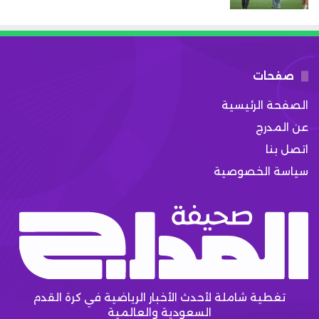
صفحات
الصفحة الرئيسية
عن المدرج
اتصل بنا
سياسة الخصوصية
تغطية شاملة لأحدث الأخبار الرياضية في كرة القدم
السعودية والعالمية