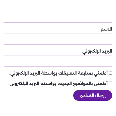
ل
ي
ق
*
الاسم
البريد الإلكتروني
أعلمني بمتابعة التعليقات بواسطة البريد الإلكتروني.
أعلمني بالمواضيع الجديدة بواسطة البريد الإلكتروني.