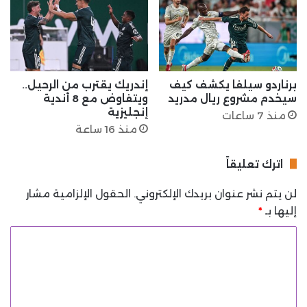
برناردو سيلفا يكشف كيف
إندريك يقترب من الرحيل..
سيخدم مشروع ريال مدريد
ويتفاوض مع 8 أندية
إنجليزية
منذ 7 ساعات
منذ 16 ساعة
اترك تعليقاً
لن يتم نشر عنوان بريدك الإلكتروني.
الحقول الإلزامية مشار
إليها بـ
*
ا
ل
ت
ع