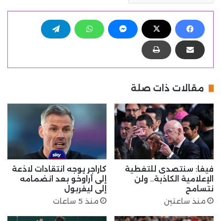
مقالات ذات صلة
فيفا: سنتصدى للتغطية
كاراجر يوجه انتقادات لاذعة
الإعلامية الكاذبة.. ولن
إلى أراوخو بعد انضمامه
نتسامح
إلى ليفربول
منذ ساعتين
منذ 5 ساعات