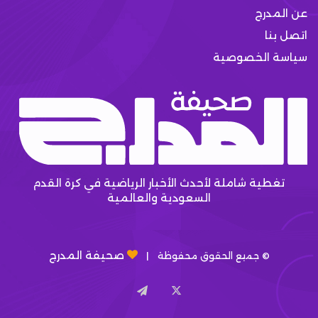
عن المدرج
اتصل بنا
سياسة الخصوصية
تغطية شاملة لأحدث الأخبار الرياضية في كرة القدم
السعودية والعالمية
صحيفة المدرج
© جميع الحقوق محفوظة |
X
تيلقرام