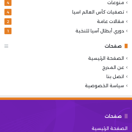
منوعات
4
تصفيات كأس العالم اسيا
4
مقالات عامة
2
دوري أبطال آسيا للنخبة
1
صفحات
الصفحة الرئيسية
عن المدرج
اتصل بنا
سياسة الخصوصية
صفحات
الصفحة الرئيسية