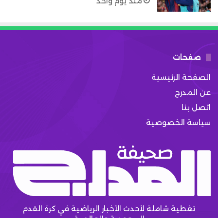
منذ يوم واحد
صفحات
الصفحة الرئيسية
عن المدرج
اتصل بنا
سياسة الخصوصية
تغطية شاملة لأحدث الأخبار الرياضية في كرة القدم