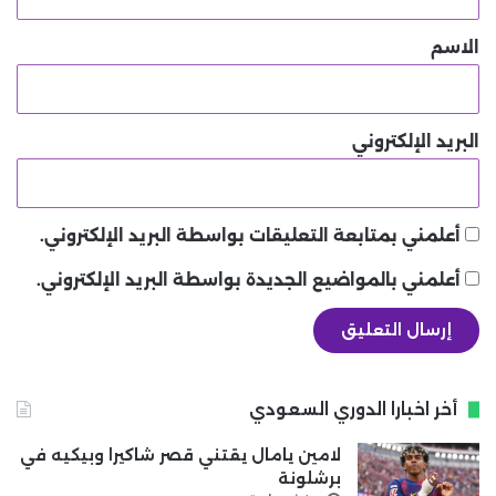
ق
*
الاسم
البريد الإلكتروني
أعلمني بمتابعة التعليقات بواسطة البريد الإلكتروني.
أعلمني بالمواضيع الجديدة بواسطة البريد الإلكتروني.
أخر اخبارا الدوري السعودي
لامين يامال يقتني قصر شاكيرا وبيكيه في
برشلونة