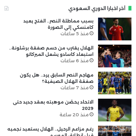
أخر اخبارا الدوري السعودي
بسبب مماطلة النصر.. الفتح يعيد
كامنسكي إلى الصورة
منذ 5 ساعات
الهلال يقترب من حسم صفقة برشلونة..
استبعاد كاسادو يشعل الميركاتو
منذ 6 ساعات
مهاجم النصر السابق يرد.. هل يكون
صفقة الهلال الصيفية؟
منذ 7 ساعات
الاتحاد يحصّن موهبته بعقد جديد حتى
2029
منذ 20 ساعة
رغم مزاعم الرحيل.. الهلال يستعيد نجميه
قبل انطلاق الموسم