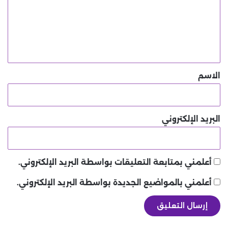
ع
ل
ي
ق
*
الاسم
البريد الإلكتروني
أعلمني بمتابعة التعليقات بواسطة البريد الإلكتروني.
أعلمني بالمواضيع الجديدة بواسطة البريد الإلكتروني.