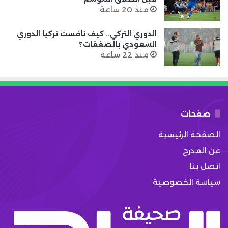
منذ 20 ساعة
الدوري التركي.. كيف نافست تركيا الدوري
السعودي بالصفقات؟
منذ 22 ساعة
صفحات
الصفحة الرئيسية
عن المدرج
اتصل بنا
سياسة الخصوصية