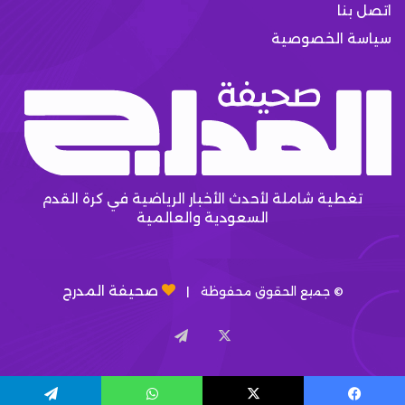
اتصل بنا
سياسة الخصوصية
تغطية شاملة لأحدث الأخبار الرياضية في كرة القدم
السعودية والعالمية
صحيفة المدرج
© جميع الحقوق محفوظة |
X
تيلقرام