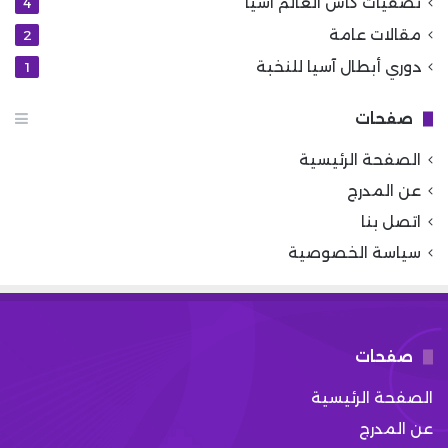
تصفيات كأس العالم اسيا
4
مقالات عامة
2
دوري أبطال آسيا للنخبة
1
صفحات
الصفحة الرئيسية
عن المدرج
اتصل بنا
سياسة الخصوصية
صفحات
الصفحة الرئيسية
عن المدرج