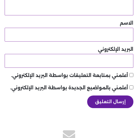
ي
ق
*
الاسم
البريد الإلكتروني
أعلمني بمتابعة التعليقات بواسطة البريد الإلكتروني.
أعلمني بالمواضيع الجديدة بواسطة البريد الإلكتروني.