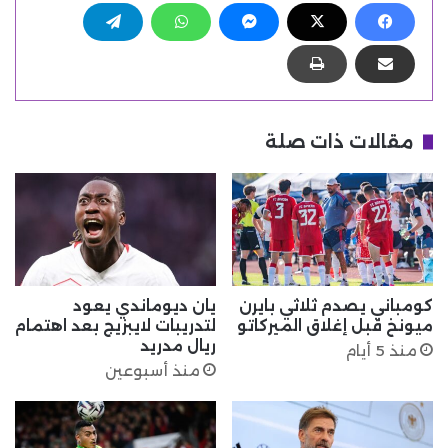
مقالات ذات صلة
كومباني يصدم ثلاثي بايرن
يان ديوماندي يعود
ميونخ قبل إغلاق الميركاتو
لتدريبات لايبزيج بعد اهتمام
ريال مدريد
منذ 5 أيام
منذ أسبوعين