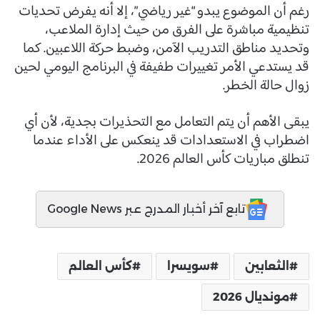
رغم أن الموضوع يبدو “غير رياضي”، إلا أنه يفرض تحديات
تنظيمية مباشرة على الفرق من حيث إدارة الملاعب،
وتحديد مناطق التدريب الآمن، وضبط حركة اللاعبين. كما
قد يستدعي الأمر تغييرات طفيفة في البرنامج اليومي لحين
زوال حالة الخطر.
يبقى الأهم أن يتم التعامل مع التحذيرات بجدية، لأن أي
اضطراب في الاستعدادات قد ينعكس على الأداء عندما
تنطلق مباريات كأس العالم 2026.
تابع آخر أخبار المدرج عبر Google News
الثعابين
سويسرا
كأس العالم
مونديال 2026