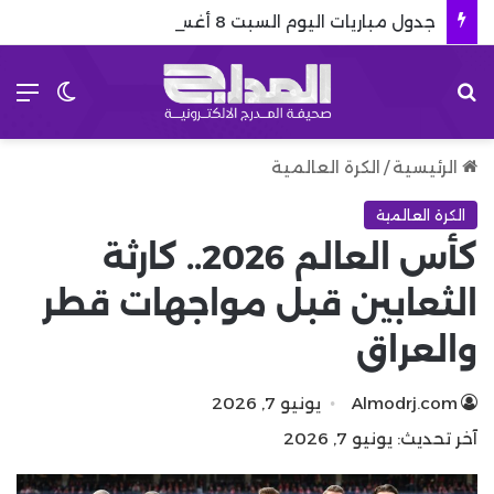
جدول مباريات اليوم السبت 8 أغسطس 2026
بحث عن
الق
الوضع 
الرئيسية
/
الكرة العالمية
الكرة العالمية
كأس العالم 2026.. كارثة
الثعابين قبل مواجهات قطر
والعراق
Almodrj.com
يونيو 7, 2026
آخر تحديث: يونيو 7, 2026