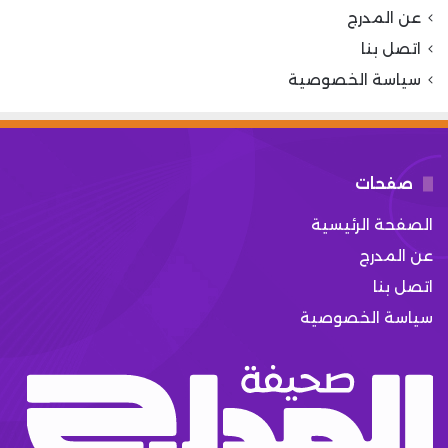
عن المدرج
اتصل بنا
سياسة الخصوصية
صفحات
الصفحة الرئيسية
عن المدرج
اتصل بنا
سياسة الخصوصية