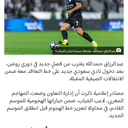
عبدالرزاق حمدالله.. محطة جديدة لنجم الشباب؟
عبدالرزاق حمدالله يقترب من فصلٍ جديد في دوري روشن،
بعد دخول نادي سعودي جديد على خط التعاقد معه ضمن
الانتقالات الصيفية المقبلة.
مصادر إعلامية ذكرت أن إدارة التعاون وضعت المهاجم
المغربي، لاعب الشباب، ضمن خياراتها الهجومية للموسم
القادم، في محاولة لتعزيز خط الهجوم قبل انطلاق الموسم
الجديد.