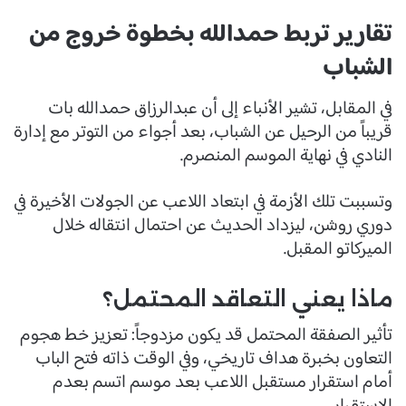
تقارير تربط حمدالله بخطوة خروج من
الشباب
في المقابل، تشير الأنباء إلى أن عبدالرزاق حمدالله بات
قريباً من الرحيل عن الشباب، بعد أجواء من التوتر مع إدارة
النادي في نهاية الموسم المنصرم.
وتسببت تلك الأزمة في ابتعاد اللاعب عن الجولات الأخيرة في
دوري روشن، ليزداد الحديث عن احتمال انتقاله خلال
الميركاتو المقبل.
ماذا يعني التعاقد المحتمل؟
تأثير الصفقة المحتمل قد يكون مزدوجاً: تعزيز خط هجوم
التعاون بخبرة هداف تاريخي، وفي الوقت ذاته فتح الباب
أمام استقرار مستقبل اللاعب بعد موسم اتسم بعدم