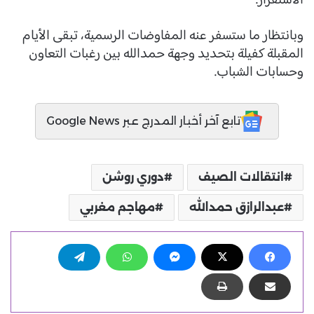
الاستقرار.
وبانتظار ما ستسفر عنه المفاوضات الرسمية، تبقى الأيام
المقبلة كفيلة بتحديد وجهة حمدالله بين رغبات التعاون
وحسابات الشباب.
تابع آخر أخبار المدرج عبر Google News
انتقالات الصيف
دوري روشن
عبدالرازق حمدالله
مهاجم مغربي