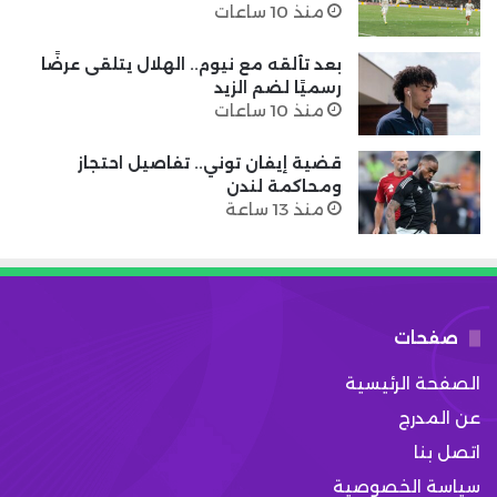
منذ 10 ساعات
بعد تألقه مع نيوم.. الهلال يتلقى عرضًا
رسميًا لضم الزيد
منذ 10 ساعات
قضية إيفان توني.. تفاصيل احتجاز
ومحاكمة لندن
منذ 13 ساعة
صفحات
الصفحة الرئيسية
عن المدرج
اتصل بنا
سياسة الخصوصية