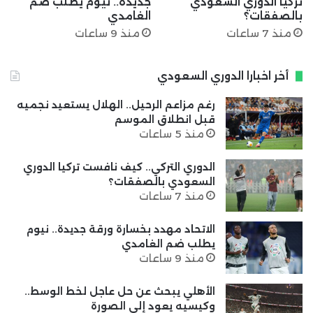
تركيا الدوري السعودي
جديدة.. نيوم يطلب ضم
بالصفقات؟
الغامدي
منذ 7 ساعات
منذ 9 ساعات
أخر اخبارا الدوري السعودي
رغم مزاعم الرحيل.. الهلال يستعيد نجميه
قبل انطلاق الموسم
منذ 5 ساعات
الدوري التركي.. كيف نافست تركيا الدوري
السعودي بالصفقات؟
منذ 7 ساعات
الاتحاد مهدد بخسارة ورقة جديدة.. نيوم
يطلب ضم الغامدي
منذ 9 ساعات
الأهلي يبحث عن حل عاجل لخط الوسط..
وكيسيه يعود إلى الصورة