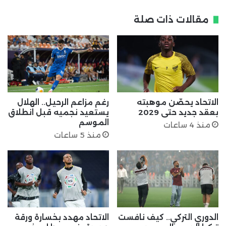
مقالات ذات صلة
الاتحاد يحصّن موهبته
رغم مزاعم الرحيل.. الهلال
بعقد جديد حتى 2029
يستعيد نجميه قبل انطلاق
الموسم
منذ 4 ساعات
منذ 5 ساعات
الدوري التركي.. كيف نافست
الاتحاد مهدد بخسارة ورقة