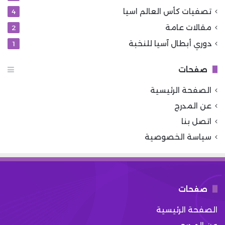
تصفيات كأس العالم اسيا
4
مقالات عامة
2
دوري أبطال آسيا للنخبة
1
صفحات
الصفحة الرئيسية
عن المدرج
اتصل بنا
سياسة الخصوصية
صفحات
الصفحة الرئيسية