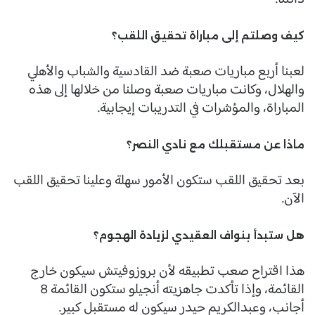
كيف وصلتم إلى مباراة تحقيق اللقب؟
لعبنا أربع مباريات صعبة ضد القادسية والشباب والأهلي
والهلال، وكانت مباريات صعبة وصلنا من خلالها إلى هذه
المباراة، والمؤشرات في التدريبات إيجابية.
ماذا عن مستقبلك مع نادي النصر؟
بعد تحقيق اللقب ستكون الأمور سهلة وعلينا تحقيق اللقب
الآن.
هل ستبدأ بنواف العقيدي لزيادة الهجوم؟
هذا اقتراح صعب تطبيقه لأن بروزوفيتش سيكون خارج
القائمة، وإذا تأكدت جاهزيته أنجيلو ستكون القائمة 8
أجانب، وعبدالكريم حيدر سيكون له مستقبل كبير.