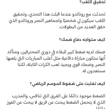
تحقيق اللقب؟
تحدثت مع رونالدو عندما قبلت هذا التحدي، وتحقيق
اللقب سيكون لي شخصيًا ولجماهير النصر ورونالدو الذي
حقق العديد من البطولات.
كيف ستواجه دفاع ضمك؟
ضمك لديه ضغط كبير للبقاء في دوري المحترفين، ومتأكد
أنها ستكون مباراة دفاعية مثل أغلب المباريات التي يلعبها
النصر. وضمك قوي ويجيد لعب الكرات الثابتة، لكننا
مستعدون له.
كيف تغلبت على ضغوط الموسم الرياضي؟
الضغط موجود دائمًا على الفرق التي تنافس، والمدرب
الذي لا يتحمل الضغط يبحث عن فريق لا يبحث عن الفوز
دائمًا.