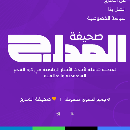
عن المدرج
اتصل بنا
سياسة الخصوصية
تغطية شاملة لأحدث الأخبار الرياضية في كرة القدم
السعودية والعالمية
صحيفة المدرج
© جميع الحقوق محفوظة |
X
تيلقرام