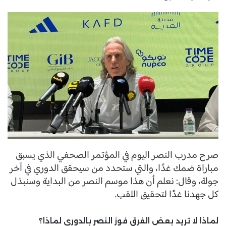
صرح مدرب النصر اليوم في المؤتمر الصحفي الذي يسبق
مباراة ضمك غدًا، والتي ستحدد من سيحقق الدوري في آخر
جولة، وقال: نعلم أن هذا موسم النصر من البداية وسنبذل
كل جهدنا غدًا لتحقيق اللقب.
لماذا لا تريد بعض الفرق فوز النصر بالدوري لماذا؟