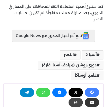
كما ستبرز أهمية استعادة الثقة للمحافظة على المسار في
الدوري، بعد مباراة حملت مفاجأة لم تكن في حسابات
النصر.
تابع آخر أخبار المدرج عبر Google News
آسيا 2
النصر
دوري روشن (مرادف آسيا: قارة)
غامبا أوساكا