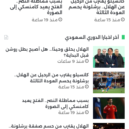
كانسيلو يقترب من الرحيل
بسبب مماطلة النصر..
عن الهلال.. برشلونة يحسم
الفتح يعيد كامنسكي إلى
العودة الثالثة
الصورة
منذ 15 ساعة
منذ 19 ساعة
أخر اخبارا الدوري السعودي
الهلال يحلق وحيدًا… هل أصبح بطل روشن
قبل البداية؟
منذ 9 ساعات
كانسيلو يقترب من الرحيل عن الهلال..
برشلونة يحسم العودة الثالثة
منذ 15 ساعة
بسبب مماطلة النصر.. الفتح يعيد
كامنسكي إلى الصورة
منذ 19 ساعة
الهلال يقترب من حسم صفقة برشلونة..