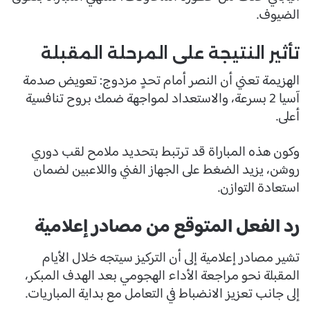
الضيوف.
تأثير النتيجة على المرحلة المقبلة
الهزيمة تعني أن النصر أمام تحدٍ مزدوج: تعويض صدمة
آسيا 2 بسرعة، والاستعداد لمواجهة ضمك بروح تنافسية
أعلى.
وكون هذه المباراة قد ترتبط بتحديد ملامح لقب دوري
روشن، يزيد الضغط على الجهاز الفني واللاعبين لضمان
استعادة التوازن.
رد الفعل المتوقع من مصادر إعلامية
تشير مصادر إعلامية إلى أن التركيز سيتجه خلال الأيام
المقبلة نحو مراجعة الأداء الهجومي بعد الهدف المبكر،
إلى جانب تعزيز الانضباط في التعامل مع بداية المباريات.