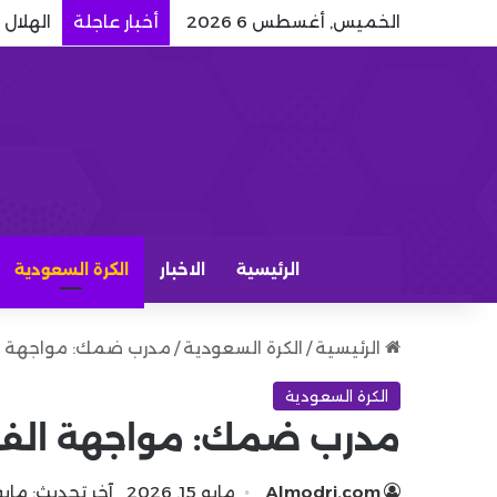
الخميس, أغسطس 6 2026
أخبار عاجلة
الهلال 
الرئيسية
الاخبار
الكرة السعودية
الرئيسية
/
الكرة السعودية
/
مدرب ضمك: مواجهة ال
الكرة السعودية
مدرب ضمك: مواجهة الفيح
Almodrj.com
مايو 15, 2026
آخر تحديث: مايو 15, 26