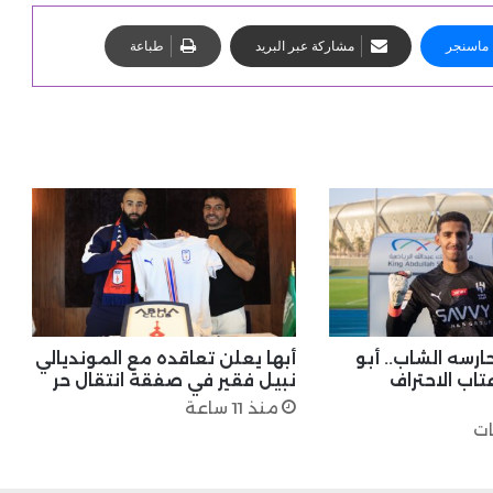
ماسنجر
مشاركة عبر البريد
طباعة
ارسه الشاب.. أبو
أبها يعلن تعاقده مع المونديالي
تاب الاحتراف
نبيل فقير في صفقة انتقال حر
منذ 11 ساعة