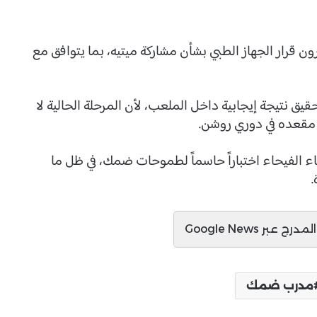
ون قرار الجهاز الطبي بشأن مشاركة ميتيه، بما يتوافق مع
ق نتيجة إيجابية داخل الملعب، لأن المرحلة الحالية لا
 مقعده في دوري روشن.
ء الفيحاء اختباراً حاسماً لطموحات ضمك، في ظل ما
.
ج عبر Google News
مدرب ضمك