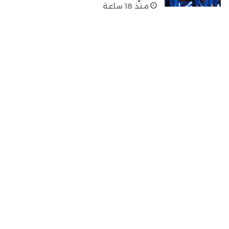
منذ 18 ساعة